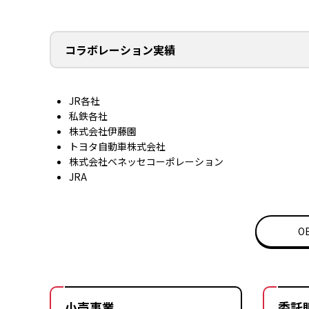
コラボレーション実績
JR各社
私鉄各社
株式会社伊藤園
トヨタ自動車株式会社
株式会社ベネッセコーポレーション
JRA
O
小売事業
委託