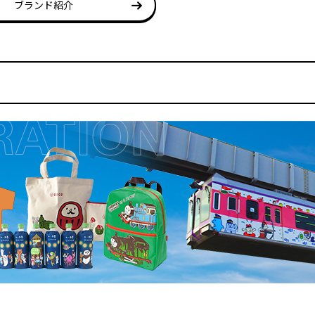
ブランド紹介