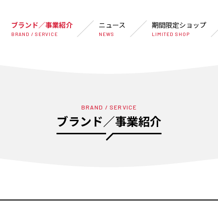
ブランド／事業紹介
ニュース
期間限定ショップ
BRAND / SERVICE
NEWS
LIMITED SHOP
BRAND / SERVICE
ブランド／事業紹介