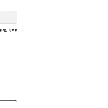
敬称略、順不同