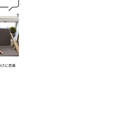
向けに衣装