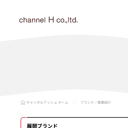
チャンネルアッシュ ホーム
ブランド／事業紹介
展開ブランド