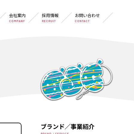
会社案内
採用情報
お問い合わせ
COMPANY
RECRUIT
CONTACT
ブランド／事業紹介
BRAND / SERVICE