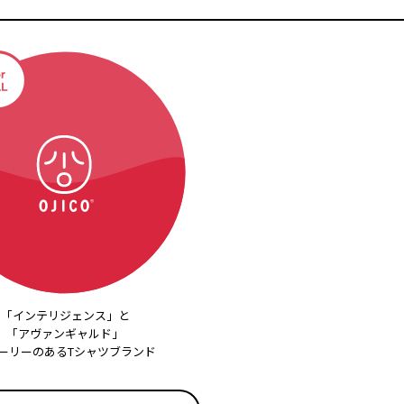
「インテリジェンス」と
「アヴァンギャルド」
ーリーのあるTシャツブランド