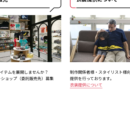
のアイテムを展開しませんか？
制作関係者様・スタイリスト様
ーショップ（委託販売先）募集
提供を行っております。
衣装提供について