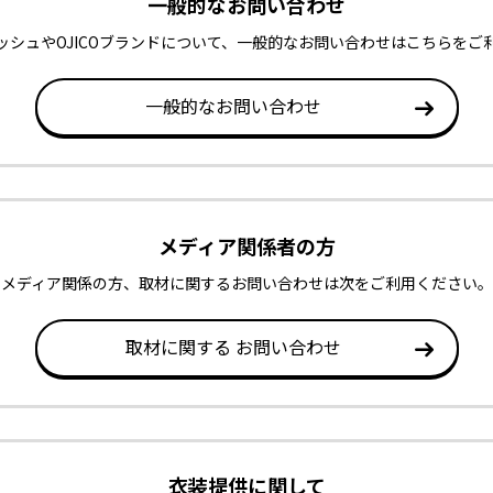
一般的なお問い合わせ
ッシュやOJICOブランドについて、一般的なお問い合わせはこちらをご
一般的なお問い合わせ
メディア関係者の方
メディア関係の方、取材に関するお問い合わせは次をご利用ください。
取材に関する
お問い合わせ
衣装提供に関して