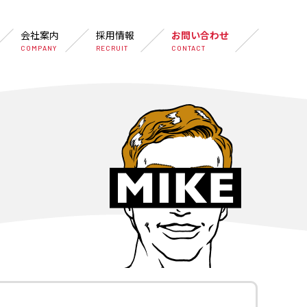
会社案内
採用情報
お問い合わせ
COMPANY
RECRUIT
CONTACT