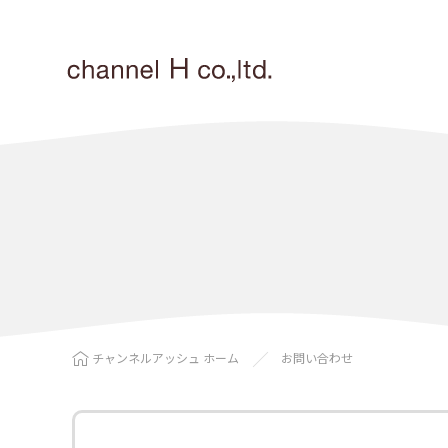
チャンネルアッシュ ホーム
お問い合わせ