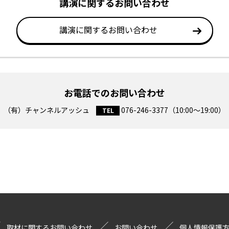
講演に関するお問い合わせ
講演に関するお問い合わせ
お電話でのお問い合わせ
（有）チャンネルアッシュ
076-246-3377
（10:00～19:00）
TEL
取材に関するお問い合わせ
お問い合わせ
個人情報保護