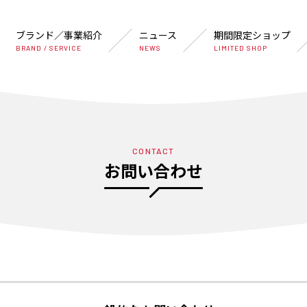
ブランド／事業紹介
ニュース
期間限定ショップ
BRAND / SERVICE
NEWS
LIMITED SHOP
CONTACT
お問い合わせ