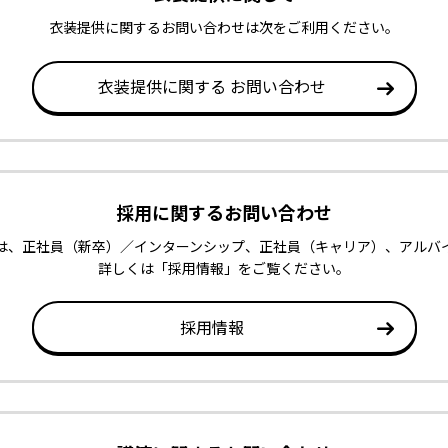
衣装提供に関するお問い合わせは次をご利用ください。
衣装提供に関する
お問い合わせ
採用に関するお問い合わせ
は、正社員（新卒）／インターンシップ、正社員（キャリア）、アルバ
詳しくは「採用情報」をご覧ください。
採用情報