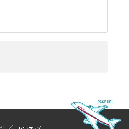
方針
サイトマップ