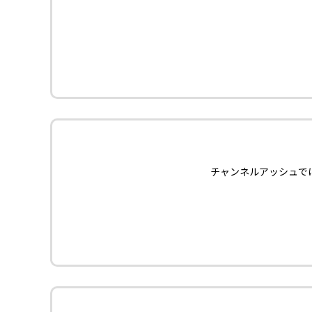
チャンネルアッシュで