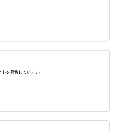
イトを募集しています。