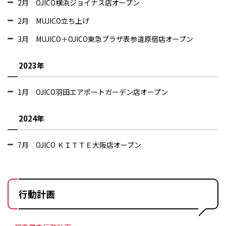
2月 OJICO横浜ジョイナス店オープン
2月 MUJICO立ち上げ
3月 MUJICO＋OJICO東急プラザ表参道原宿店オープン
2023年
1月 OJICO羽田エアポートガーデン店オープン
2024年
7月 OJICO ＫＩＴＴＥ大阪店オープン
行動計画