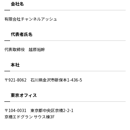
会社名
有限会社チャンネルアッシュ
代表者氏名
代表取締役 越原裕幹
本社
〒921-8062 石川県金沢市新保本1-436-5
東京オフィス
〒104-0031 東京都中央区京橋2-2-1
京橋エドグラン サウス棟3F