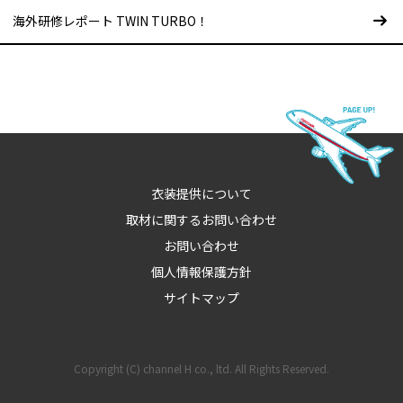
海外研修レポート TWIN TURBO！
衣装提供について
取材に関するお問い合わせ
お問い合わせ
個人情報保護方針
サイトマップ
Copyright (C) channel H co., ltd. All Rights Reserved.