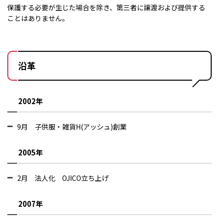
保護する必要が生じた場合を除き、第三者に譲渡および提供する
ことはありません。
沿革
2002年
9月
子供服・雑貨H(アッシュ)創業
2005年
2月 法人化 OJICO立ち上げ
2007年