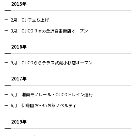
2015年
2月 OJI子立ち上げ
3月 OJICO Rinto金沢百番街店オープン
2016年
9月 OJICOららテラス武蔵小杉店オープン
2017年
5月 湘南モノレール・OJICOトレイン運行
6月 伊藤園お～いお茶ノベルティ
2019年