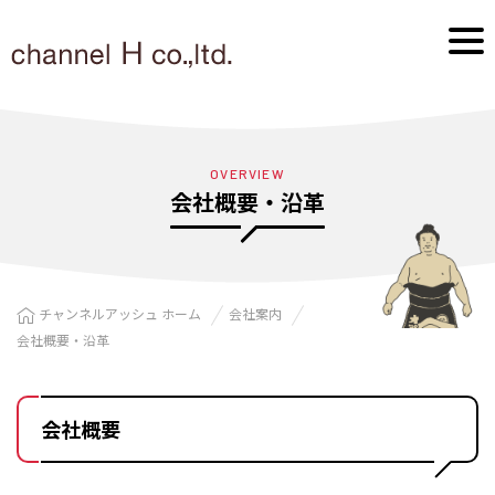
OVERVIEW
会社概要・沿⾰
チャンネルアッシュ ホーム
会社案内
会社概要・沿⾰
会社概要