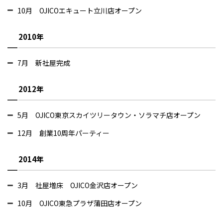
10月 OJICOエキュート立川店オープン
2010年
7月 新社屋完成
2012年
5月 OJICO東京スカイツリータウン・ソラマチ店オープン
12月 創業10周年パーティー
2014年
3月 社屋増床 OJICO金沢店オープン
10月
OJICO東急プラザ蒲田店オープン