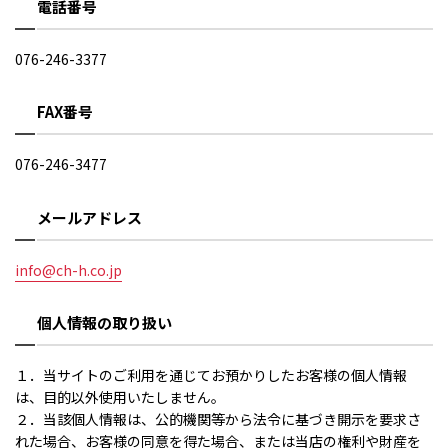
電話番号
076-246-3377
FAX番号
076-246-3477
メールアドレス
info@ch-h.co.jp
個人情報の取り扱い
１．当サイトのご利用を通じてお預かりしたお客様の個人情報
は、目的以外使用いたしません。
２．当該個人情報は、公的機関等から法令に基づき開示を要求さ
れた場合、お客様の同意を得た場合、または当店の権利や財産を