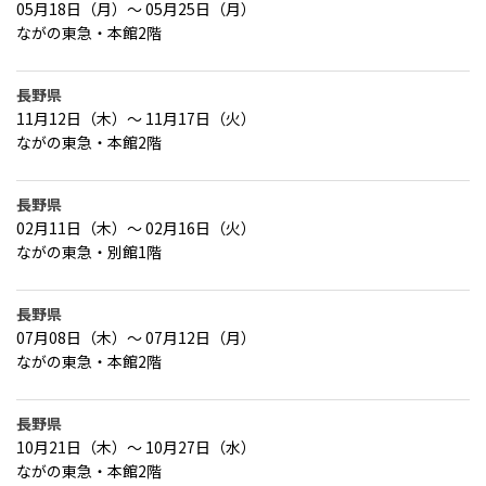
05月18日（月）～ 05月25日（月）
ながの東急・本館2階
長野県
11月12日（木）～ 11月17日（火）
ながの東急・本館2階
長野県
02月11日（木）～ 02月16日（火）
ながの東急・別館1階
長野県
07月08日（木）～ 07月12日（月）
ながの東急・本館2階
長野県
10月21日（木）～ 10月27日（水）
ながの東急・本館2階