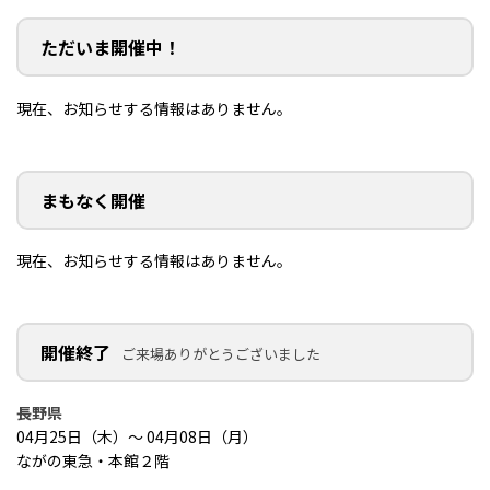
ただいま開催中！
現在、お知らせする情報はありません。
まもなく開催
現在、お知らせする情報はありません。
開催終了
ご来場ありがとうございました
長野県
04月25日（木）～ 04月08日（月）
ながの東急・本館２階