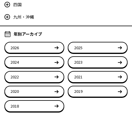
四国
九州・沖縄
年別アーカイブ
2026
2025
2024
2023
2022
2021
2020
2019
2018