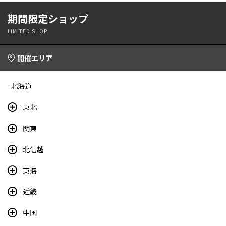
期間限定ショップ
LIMITED SHOP
開催エリア
北海道
東北
関東
北信越
東海
近畿
中国