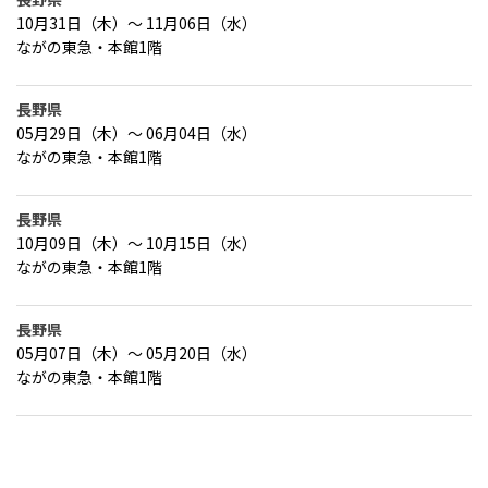
10月31日（木）～ 11月06日（水）
ながの東急・本館1階
長野県
05月29日（木）～ 06月04日（水）
ながの東急・本館1階
長野県
10月09日（木）～ 10月15日（水）
ながの東急・本館1階
長野県
05月07日（木）～ 05月20日（水）
ながの東急・本館1階