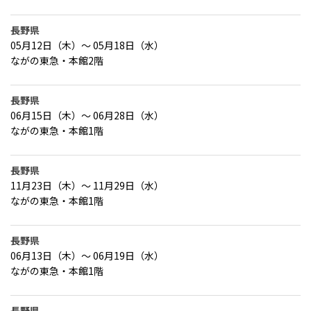
長野県
05月12日（木）～ 05月18日（水）
ながの東急・本館2階
長野県
06月15日（木）～ 06月28日（水）
ながの東急・本館1階
長野県
11月23日（木）～ 11月29日（水）
ながの東急・本館1階
長野県
06月13日（木）～ 06月19日（水）
ながの東急・本館1階
長野県