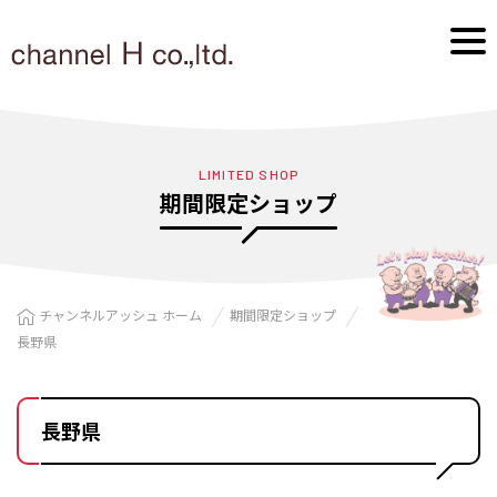
LIMITED SHOP
期間限定ショップ
チャンネルアッシュ ホーム
期間限定ショップ
長野県
長野県