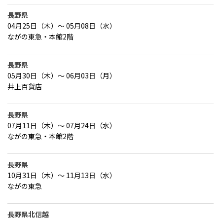
長野県
04月25日（木）～ 05月08日（水）
ながの東急・本館2階
長野県
05月30日（木）～ 06月03日（月）
井上百貨店
長野県
07月11日（木）～ 07月24日（水）
ながの東急・本館2階
長野県
10月31日（木）～ 11月13日（水）
ながの東急
長野県北信越