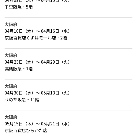
04月09日（水）～ 04月15日（火）
千里阪急・5階
大阪府
04月10日（木）～ 04月16日（水）
京阪百貨店くずはモール店・2階
大阪府
04月23日（水）～ 04月29日（火）
高槻阪急・1階
大阪府
04月30日（水）～ 05月13日（火）
うめだ阪急・11階
大阪府
05月15日（木）～ 05月21日（水）
京阪百貨店ひらかた店