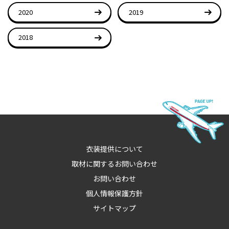
2020
2019
2018
衣装提供について
取材に関するお問い合わせ
お問い合わせ
個人情報保護方針
サイトマップ