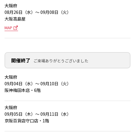
大阪府
08月26日（水）～ 09月08日（火）
大阪高島屋
MAP
開催終了
ご来場ありがとうございました
大阪府
09月04日（水）～ 09月10日（火）
阪神梅田本店・6階
大阪府
09月05日（木）～ 09月11日（水）
京阪百貨店守口店・1階