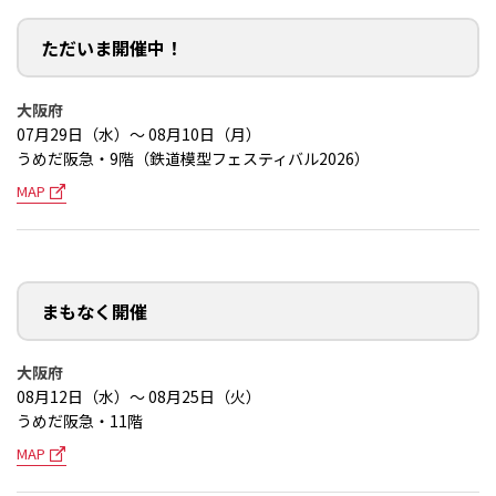
ただいま開催中！
大阪府
07月29日（水）～ 08月10日（月）
うめだ阪急・9階（鉄道模型フェスティバル2026）
MAP
まもなく開催
大阪府
08月12日（水）～ 08月25日（火）
うめだ阪急・11階
MAP