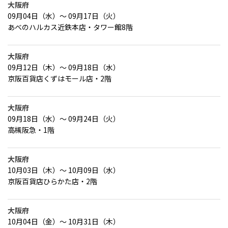
大阪府
09月04日（水）～ 09月17日（火）
あべのハルカス近鉄本店・タワー館8階
大阪府
09月12日（木）～ 09月18日（水）
京阪百貨店くずはモール店・2階
大阪府
09月18日（水）～ 09月24日（火）
高槻阪急・1階
大阪府
10月03日（木）～ 10月09日（水）
京阪百貨店ひらかた店・2階
大阪府
10月04日（金）～ 10月31日（木）