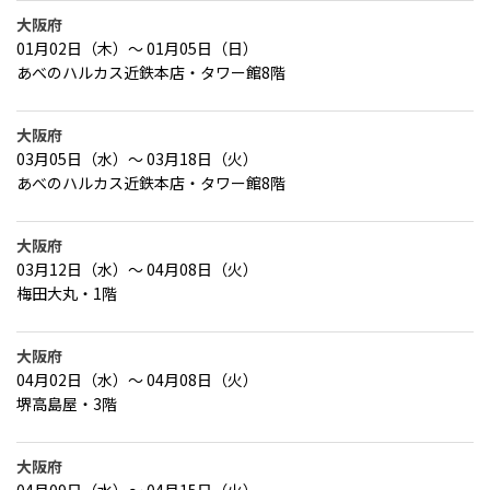
大阪府
01月02日（木）～ 01月05日（日）
あべのハルカス近鉄本店・タワー館8階
大阪府
03月05日（水）～ 03月18日（火）
あべのハルカス近鉄本店・タワー館8階
大阪府
03月12日（水）～ 04月08日（火）
梅田大丸・1階
大阪府
04月02日（水）～ 04月08日（火）
堺高島屋・3階
大阪府