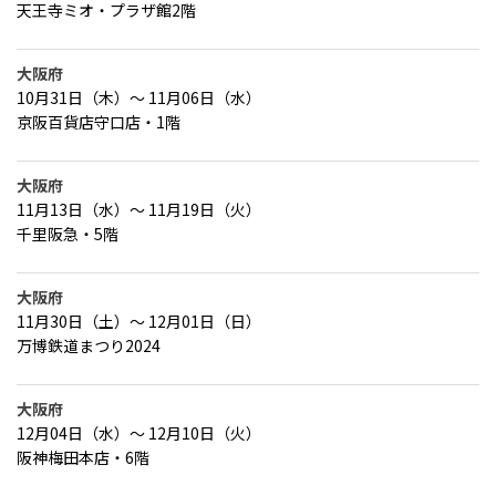
天王寺ミオ・プラザ館2階
大阪府
10月31日（木）～ 11月06日（水）
京阪百貨店守口店・1階
大阪府
11月13日（水）～ 11月19日（火）
千里阪急・5階
大阪府
11月30日（土）～ 12月01日（日）
万博鉄道まつり2024
大阪府
12月04日（水）～ 12月10日（火）
阪神梅田本店・6階