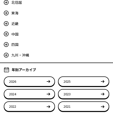
北信越
東海
近畿
中国
四国
九州・沖縄
年別アーカイブ
2026
2025
2024
2023
2022
2021