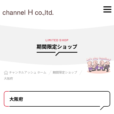
LIMITED SHOP
期間限定ショップ
チャンネルアッシュ ホーム
期間限定ショップ
大阪府
大阪府