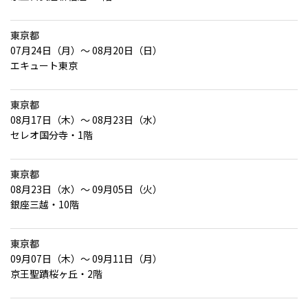
東京都
07月24日（月）～ 08月20日（日）
エキュート東京
東京都
08月17日（木）～ 08月23日（水）
セレオ国分寺・1階
東京都
08月23日（水）～ 09月05日（火）
銀座三越・10階
東京都
09月07日（木）～ 09月11日（月）
京王聖蹟桜ヶ丘・2階