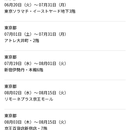
06月20日（火）～ 07月31日（月）
東京ソラマチ・イーストヤード地下3階
東京都
07月01日（土）～ 07月31日（月）
アトレ大井町・2階
東京都
07月19日（水）～ 08月01日（火）
新宿伊勢丹・本館6階
東京都
08月02日（水）～ 08月15日（火）
リモーネプラス京王モール
東京都
08月03日（木）～ 08月15日（火）
京王百貨店新宿店・7階