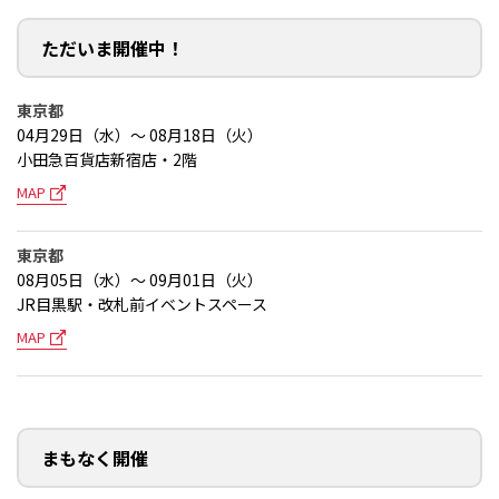
ただいま開催中！
東京都
04月29日（水）～ 08月18日（火）
小田急百貨店新宿店・2階
MAP
東京都
08月05日（水）～ 09月01日（火）
JR目黒駅・改札前イベントスペース
MAP
まもなく開催