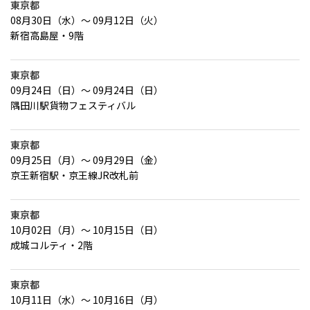
東京都
08月30日（水）～ 09月12日（火）
新宿高島屋・9階
東京都
09月24日（日）～ 09月24日（日）
隅田川駅貨物フェスティバル
東京都
09月25日（月）～ 09月29日（金）
京王新宿駅・京王線JR改札前
東京都
10月02日（月）～ 10月15日（日）
成城コルティ・2階
東京都
10月11日（水）～ 10月16日（月）