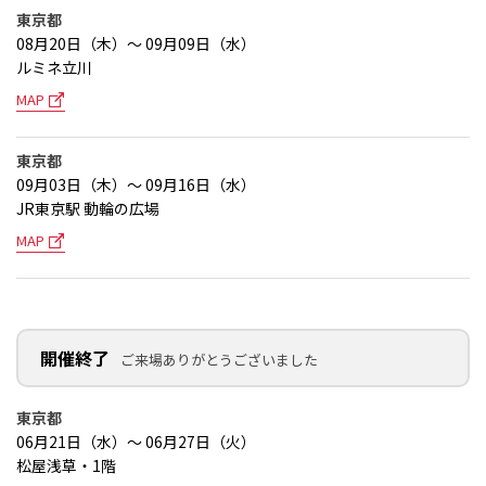
東京都
08月20日（木）～ 09月09日（水）
ルミネ立川
MAP
東京都
09月03日（木）～ 09月16日（水）
JR東京駅 動輪の広場
MAP
開催終了
ご来場ありがとうございました
東京都
06月21日（水）～ 06月27日（火）
松屋浅草・1階