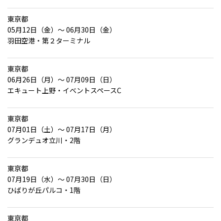
東京都
05月12日（金）～ 06月30日（金）
羽田空港・第２ターミナル
東京都
06月26日（月）～ 07月09日（日）
エキュート上野・イベントスペースC
東京都
07月01日（土）～ 07月17日（月）
グランデュオ立川・2階
東京都
07月19日（水）～ 07月30日（日）
ひばりが丘パルコ・1階
東京都