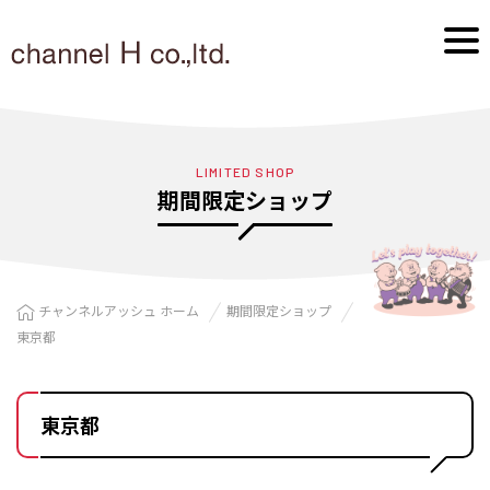
LIMITED SHOP
期間限定ショップ
チャンネルアッシュ ホーム
期間限定ショップ
東京都
東京都