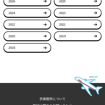
2026
2025
2024
2023
2022
2021
2020
2019
2018
衣装提供について