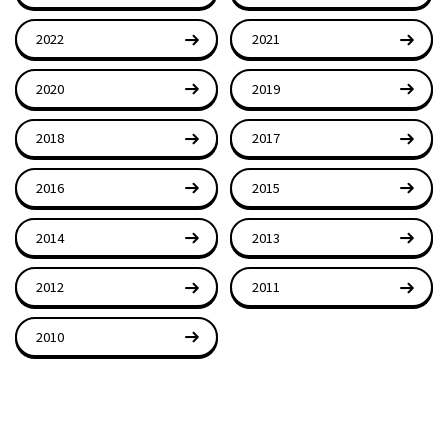
2022
2021
2020
2019
2018
2017
2016
2015
2014
2013
2012
2011
2010