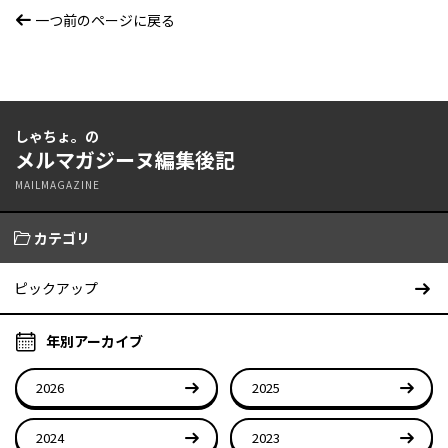
一つ前のページに戻る
しゃちょ。の
メルマガジーヌ編集後記
MAILMAGAZINE
カテゴリ
ピックアップ
年別アーカイブ
2026
2025
2024
2023