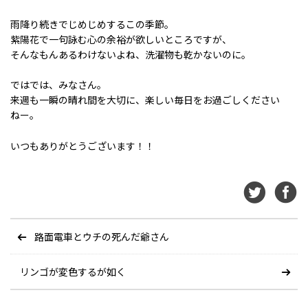
雨降り続きでじめじめするこの季節。
紫陽花で一句詠む心の余裕が欲しいところですが、
そんなもんあるわけないよね、洗濯物も乾かないのに。
ではでは、みなさん。
来週も一瞬の晴れ間を大切に、楽しい毎日をお過ごしください
ねー。
いつもありがとうございます！！
路面電車とウチの死んだ爺さん
リンゴが変色するが如く