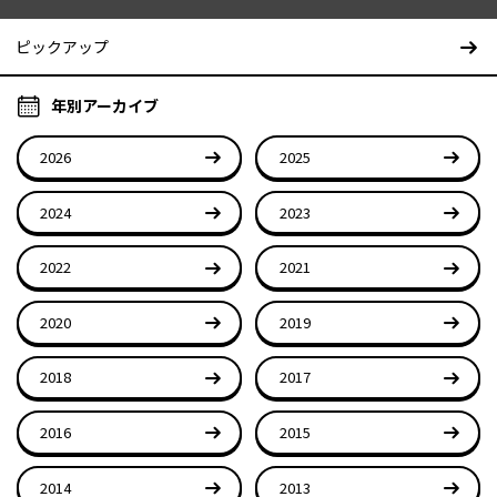
ピックアップ
年別アーカイブ
2026
2025
2024
2023
2022
2021
2020
2019
2018
2017
2016
2015
2014
2013