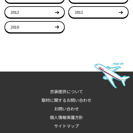
2012
2011
2010
衣装提供について
取材に関するお問い合わせ
お問い合わせ
個人情報保護方針
サイトマップ