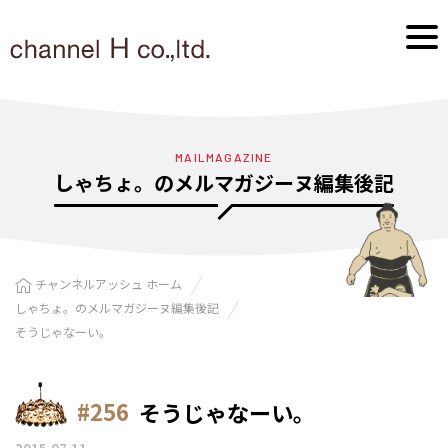
MAILMAGAZINE
しゃちょ。のメルマガジーヌ編集後記
チャンネルアッシュ ホーム
しゃちょ。のメルマガジーヌ編集後記
そうじゃなーい。
#256
そうじゃなーい。