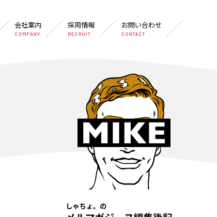
会社案内
採用情報
お問い合わせ
COMPANY
RECRUIT
CONTACT
しゃちょ。の