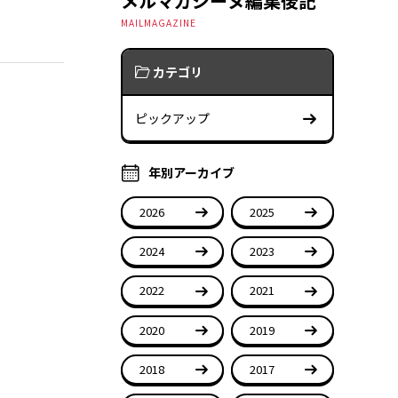
メルマガジーヌ編集後記
MAILMAGAZINE
カテゴリ
ピックアップ
年別アーカイブ
2026
2025
2024
2023
2022
2021
2020
2019
2018
2017