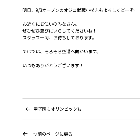
明日、9/3オープンのオジコ武蔵小杉店もよろしくどーぞ。
お近くにお住いのみなさん。
ぜひぜひ遊びにいらしてくださいね！
スタッフ一同、お待ちしております。
ではでは、そろそろ空港へ向かいます。
いつもありがとうございます！
甲子園もオリンピックも
一つ前のページに戻る