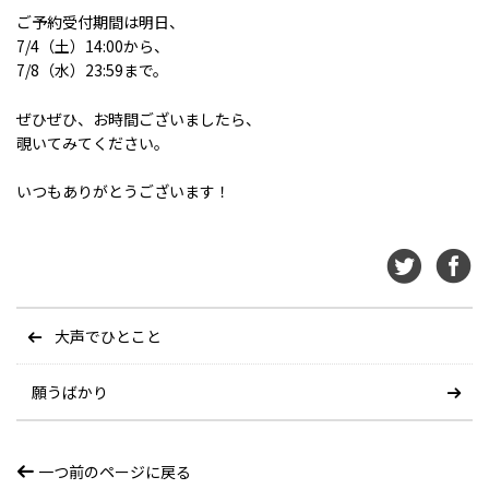
ご予約受付期間は明日、
7/4（土）14:00から、
7/8（水）23:59まで。
ぜひぜひ、お時間ございましたら、
覗いてみてください。
いつもありがとうございます！
大声でひとこと
願うばかり
一つ前のページに戻る