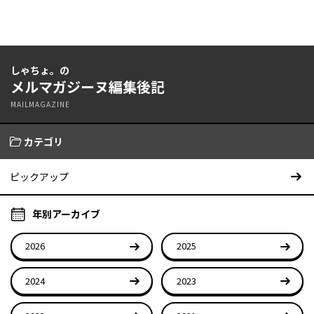
しゃちょ。の
メルマガジーヌ編集後記
MAILMAGAZINE
カテゴリ
ピックアップ
年別アーカイブ
2026
2025
2024
2023