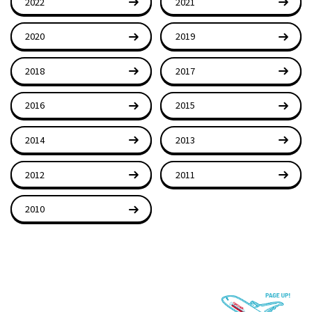
2022
2021
2020
2019
2018
2017
2016
2015
2014
2013
2012
2011
2010