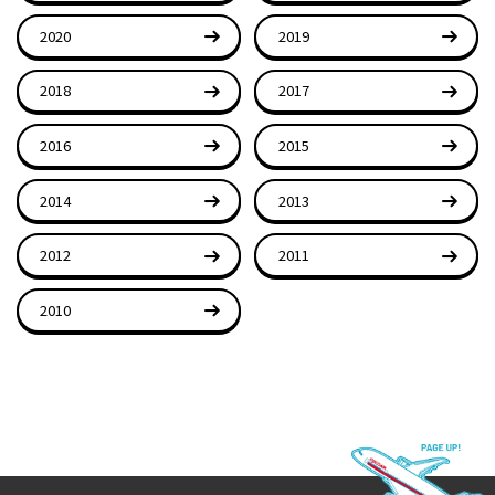
2020
2019
2018
2017
2016
2015
2014
2013
2012
2011
2010