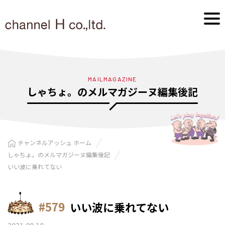
MAILMAGAZINE
しゃちょ。のメルマガジーヌ編集後記
チャンネルアッシュ ホーム
しゃちょ。のメルマガジーヌ編集後記
いい波に乗れてない
#579
いい波に乗れてない