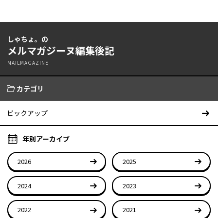
しゃちょ。の
メルマガジーヌ編集後記
MAILMAGAZINE
カテゴリ
ピックアップ
年別アーカイブ
2026
2025
2024
2023
2022
2021