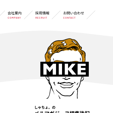
会社案内
採用情報
お問い合わせ
COMPANY
RECRUIT
CONTACT
しゃちょ。の