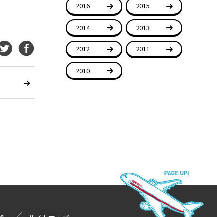
2016
2015
2014
2013
2012
2011
2010