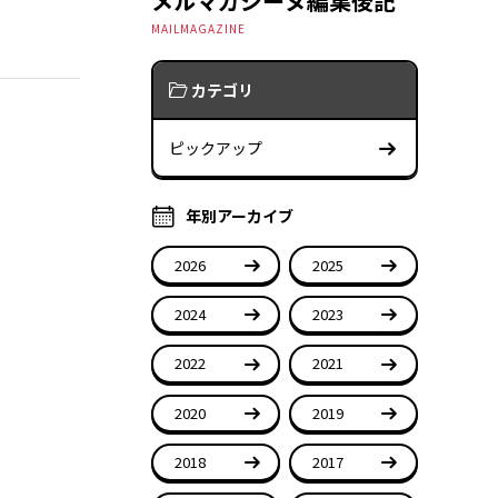
メルマガジーヌ編集後記
MAILMAGAZINE
カテゴリ
ピックアップ
年別アーカイブ
2026
2025
2024
2023
2022
2021
2020
2019
2018
2017