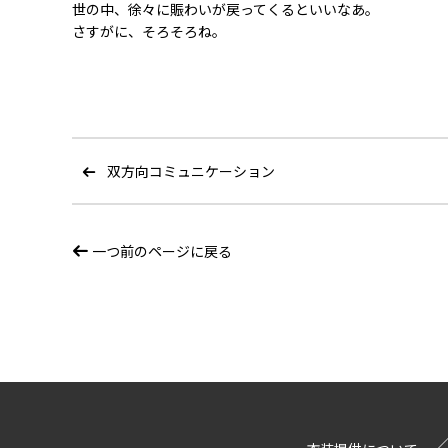
世の中、徐々に賑わいが戻ってくるといいなあ。
さすがに、そろそろね。
双方向コミュニケーション
一つ前のページに戻る