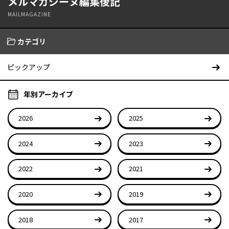
メルマガジーヌ編集後記
MAILMAGAZINE
カテゴリ
ピックアップ
年別アーカイブ
2026
2025
2024
2023
2022
2021
2020
2019
2018
2017