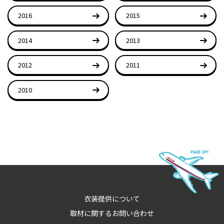
2016
2015
2014
2013
2012
2011
2010
衣装提供について
取材に関するお問い合わせ