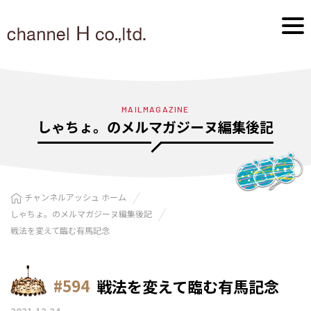
MAILMAGAZINE
しゃちょ。のメルマガジーヌ編集後記
チャンネルアッシュ ホーム
しゃちょ。のメルマガジーヌ編集後記
戦法を変えて臨む有馬記念
#594
戦法を変えて臨む有馬記念