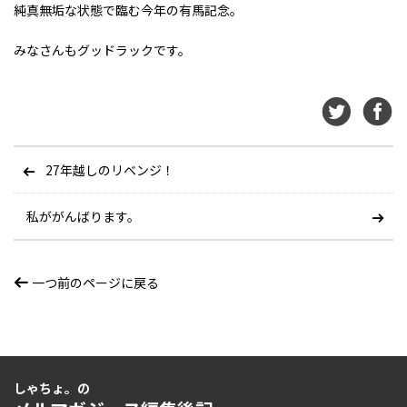
純真無垢な状態で臨む今年の有馬記念。
みなさんもグッドラックです。
27年越しのリベンジ！
私ががんばります。
一つ前のページに戻る
しゃちょ。の