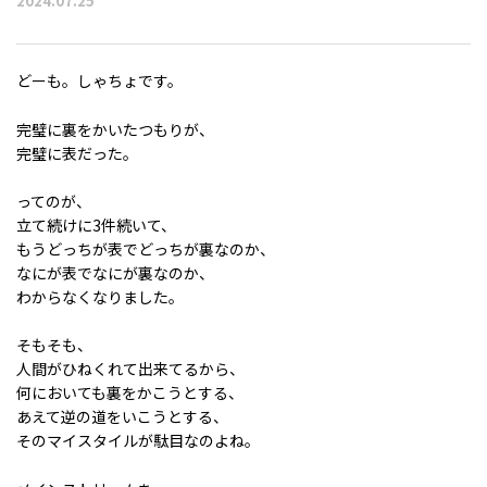
2024.07.25
どーも。しゃちょです。
完璧に裏をかいたつもりが、
完璧に表だった。
ってのが、
立て続けに3件続いて、
もうどっちが表でどっちが裏なのか、
なにが表でなにが裏なのか、
わからなくなりました。
そもそも、
人間がひねくれて出来てるから、
何においても裏をかこうとする、
あえて逆の道をいこうとする、
そのマイスタイルが駄目なのよね。