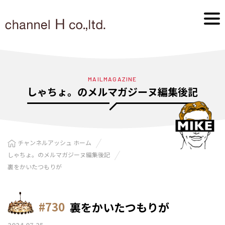
MAILMAGAZINE
しゃちょ。のメルマガジーヌ編集後記
チャンネルアッシュ ホーム
しゃちょ。のメルマガジーヌ編集後記
裏をかいたつもりが
#730
裏をかいたつもりが