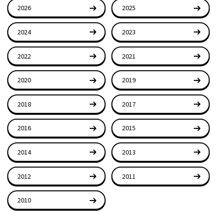
2026
2025
2024
2023
2022
2021
2020
2019
2018
2017
2016
2015
2014
2013
2012
2011
2010