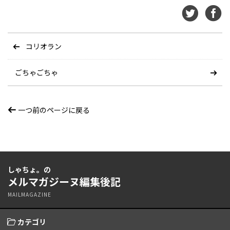
コリオラン
ごちゃごちゃ
一つ前のページに戻る
しゃちょ。の
メルマガジーヌ編集後記
MAILMAGAZINE
カテゴリ