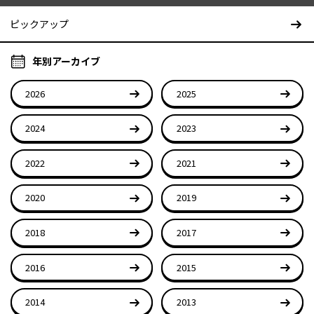
ピックアップ
年別アーカイブ
2026
2025
2024
2023
2022
2021
2020
2019
2018
2017
2016
2015
2014
2013