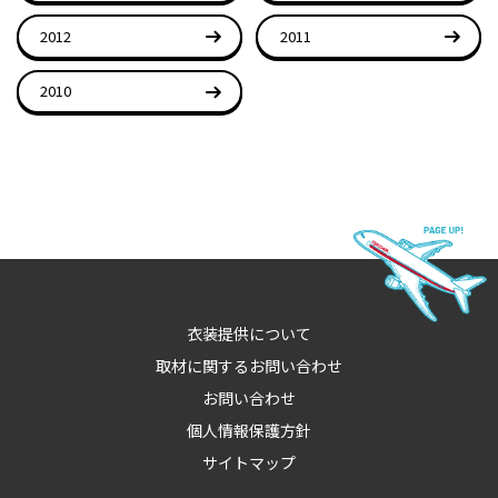
2012
2011
2010
衣装提供について
取材に関するお問い合わせ
お問い合わせ
個人情報保護方針
サイトマップ