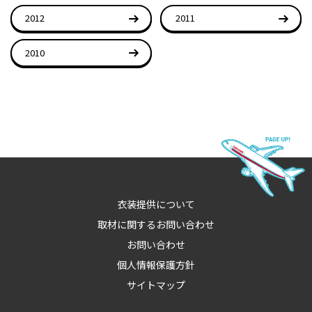
2012
2011
2010
衣装提供について
取材に関するお問い合わせ
お問い合わせ
個人情報保護方針
サイトマップ