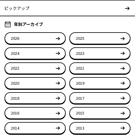
ピックアップ
年別アーカイブ
2026
2025
2024
2023
2022
2021
2020
2019
2018
2017
2016
2015
2014
2013