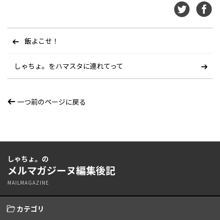
飯よこせ！
しゃちょ。をハマスタに連れてって
一つ前のページに戻る
しゃちょ。の
メルマガジーヌ編集後記
MAILMAGAZINE
カテゴリ