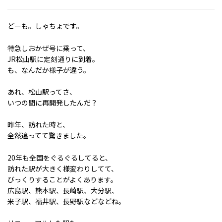
どーも。しゃちょです。
特急しおかぜ号に乗って、
JR松山駅に定刻通りに到着。
も、なんだか様子が違う。
あれ、松山駅ってさ、
いつの間に再開発したんだ？
昨年、訪れた時と、
全然違ってて驚きました。
20年も全国をぐるぐるしてると、
訪れた駅が大きく様変わりしてて、
びっくりすることがよくあります。
広島駅、熊本駅、長崎駅、大分駅、
米子駅、福井駅、長野駅などなどね。