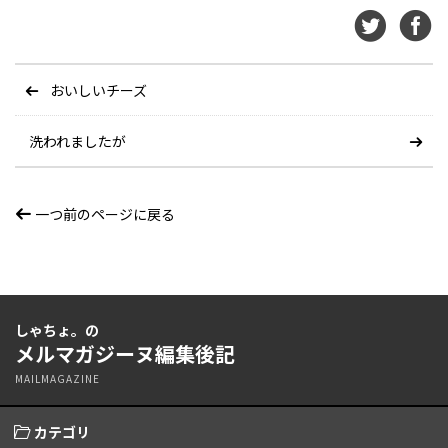
おいしいチーズ
洗われましたが
一つ前のページに戻る
しゃちょ。の
メルマガジーヌ編集後記
MAILMAGAZINE
カテゴリ