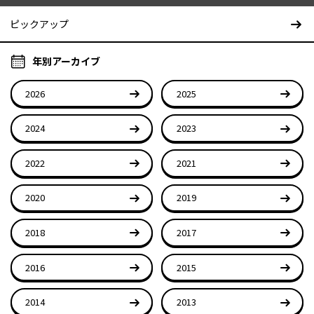
ピックアップ
年別アーカイブ
2026
2025
2024
2023
2022
2021
2020
2019
2018
2017
2016
2015
2014
2013