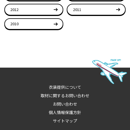
2012
2011
2010
衣装提供について
取材に関するお問い合わせ
お問い合わせ
個人情報保護方針
サイトマップ