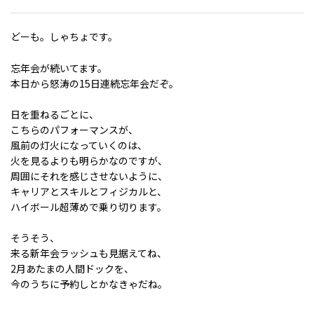
どーも。しゃちょです。
忘年会が続いてます。
本日から怒涛の15日連続忘年会だぞ。
日を重ねるごとに、
こちらのパフォーマンスが、
風前の灯火になっていくのは、
火を見るよりも明らかなのですが、
周囲にそれを感じさせないように、
キャリアとスキルとフィジカルと、
ハイボール超薄めで乗り切ります。
そうそう、
来る新年会ラッシュも見据えてね、
2月あたまの人間ドックを、
今のうちに予約しとかなきゃだね。