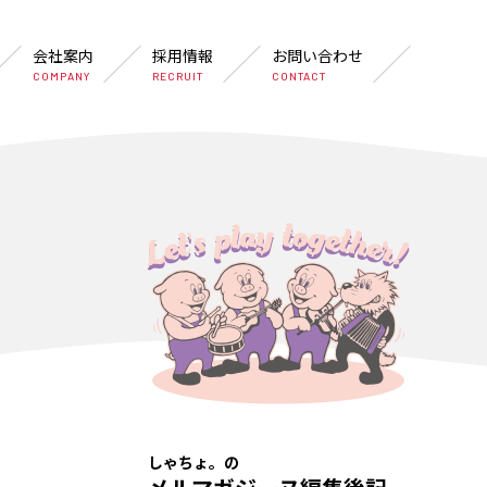
会社案内
採用情報
お問い合わせ
COMPANY
RECRUIT
CONTACT
しゃちょ。の