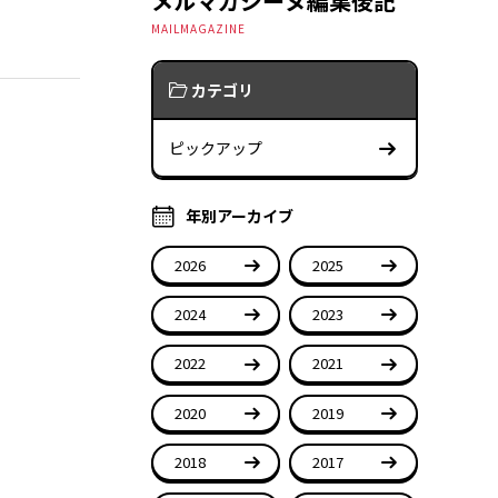
メルマガジーヌ編集後記
MAILMAGAZINE
カテゴリ
ピックアップ
年別アーカイブ
2026
2025
2024
2023
2022
2021
2020
2019
2018
2017