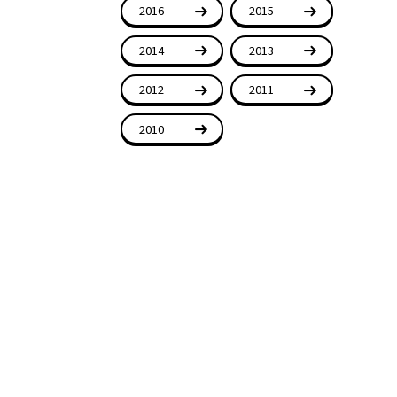
2016
2015
2014
2013
2012
2011
2010