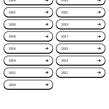
2022
2021
2020
2019
2018
2017
2016
2015
2014
2013
2012
2011
2010