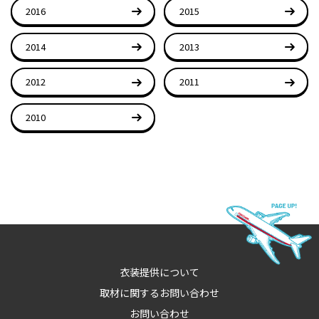
2016
2015
2014
2013
2012
2011
2010
衣装提供について
取材に関するお問い合わせ
お問い合わせ