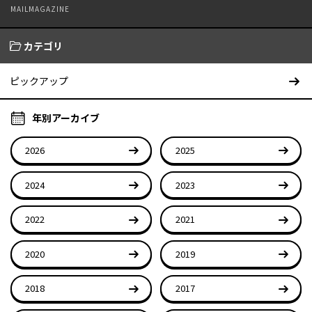
MAILMAGAZINE
カテゴリ
ピックアップ
年別アーカイブ
2026
2025
2024
2023
2022
2021
2020
2019
2018
2017