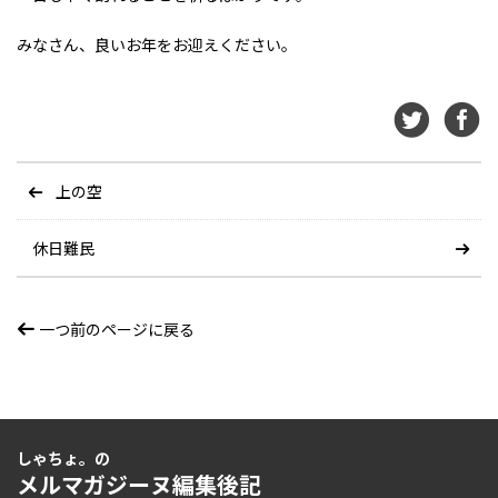
みなさん、良いお年をお迎えください。
上の空
休日難民
一つ前のページに戻る
しゃちょ。の
メルマガジーヌ編集後記