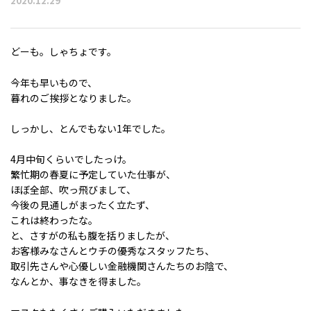
2020.12.29
どーも。しゃちょです。
今年も早いもので、
暮れのご挨拶となりました。
しっかし、とんでもない1年でした。
4月中旬くらいでしたっけ。
繁忙期の春夏に予定していた仕事が、
ほぼ全部、吹っ飛びまして、
今後の見通しがまったく立たず、
これは終わったな。
と、さすがの私も腹を括りましたが、
お客様みなさんとウチの優秀なスタッフたち、
取引先さんや心優しい金融機関さんたちのお陰で、
なんとか、事なきを得ました。