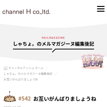
MAILMAGAZINE
しゃちょ。のメルマガジーヌ編集後記
チャンネルアッシュ ホーム
しゃちょ。のメルマガジーヌ編集後記
お互いがんばりましょうね
#542
お互いがんばりましょうね