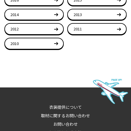
2014
2013
2012
2011
2010
衣装提供について
取材に関するお問い合わせ
お問い合わせ