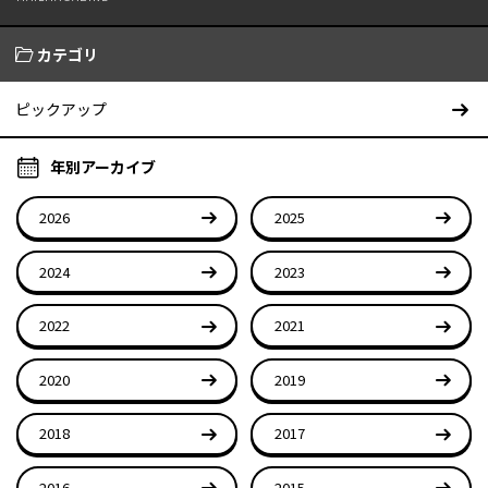
カテゴリ
ピックアップ
年別アーカイブ
2026
2025
2024
2023
2022
2021
2020
2019
2018
2017
2016
2015