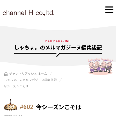
MAILMAGAZINE
しゃちょ。のメルマガジーヌ編集後記
チャンネルアッシュ ホーム
しゃちょ。のメルマガジーヌ編集後記
今シーズンこそは
#602
今シーズンこそは