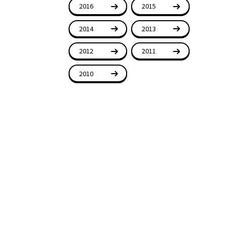
2016
2015
2014
2013
2012
2011
2010