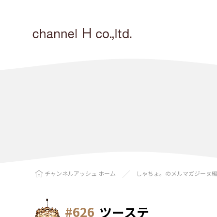
チャンネルアッシュ ホーム
しゃちょ。のメルマガジーヌ
#626
ツーステ