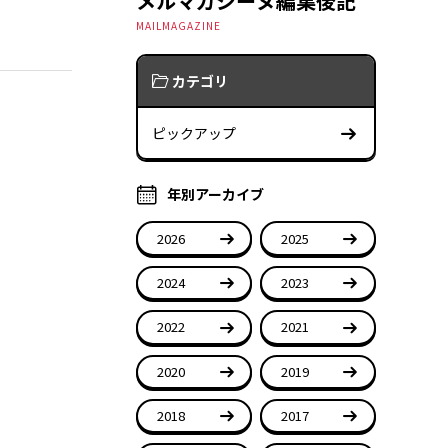
メルマガジーヌ編集後記
MAILMAGAZINE
カテゴリ
ピックアップ
年別アーカイブ
2026
2025
2024
2023
2022
2021
2020
2019
2018
2017