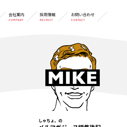
会社案内
採用情報
お問い合わせ
COMPANY
RECRUIT
CONTACT
しゃちょ。の