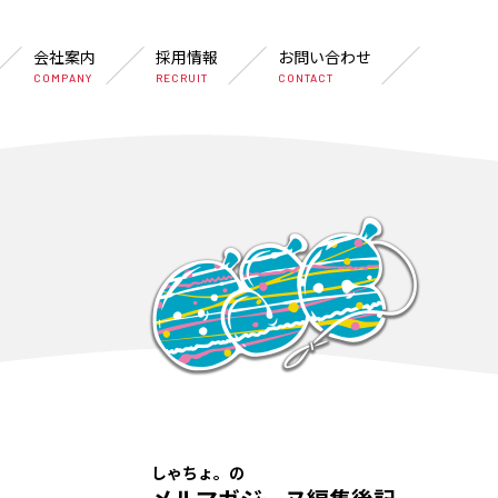
会社案内
採用情報
お問い合わせ
COMPANY
RECRUIT
CONTACT
しゃちょ。の