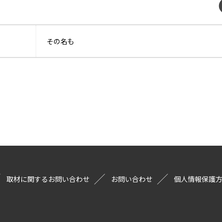
その名も
取材に関するお問い合わせ
お問い合わせ
個人情報保護