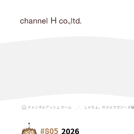
チャンネルアッシュ ホーム
しゃちょ。のメルマガジーヌ
#805
2026