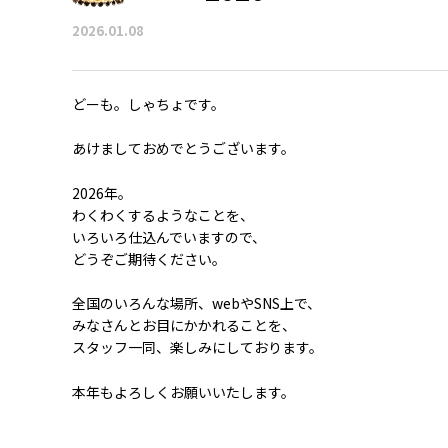
2026.01.08
どーも。しゃちょです。
あけましておめでとうございます。
2026年。
わくわくするようなことを、
いろいろ仕込んでいますので、
どうぞご期待ください。
全国のいろんな場所、webやSNS上で、
みなさんとお目にかかれることを、
スタッフ一同、楽しみにしております。
本年もよろしくお願いいたします。