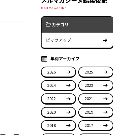
メルマガジーヌ編集後記
MAILMAGAZINE
カテゴリ
ピックアップ
年別アーカイブ
2026
2025
2024
2023
2022
2021
2020
2019
2018
2017