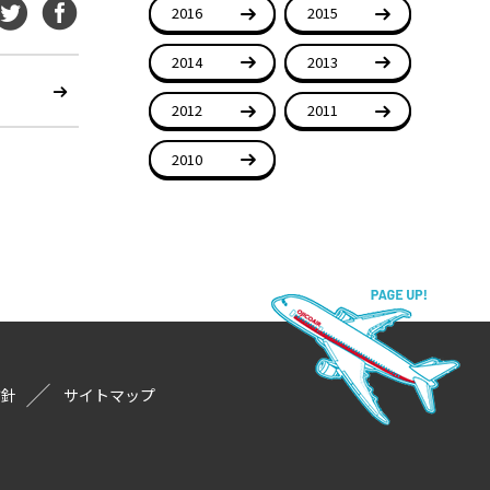
2016
2015
2014
2013
2012
2011
2010
方針
サイトマップ