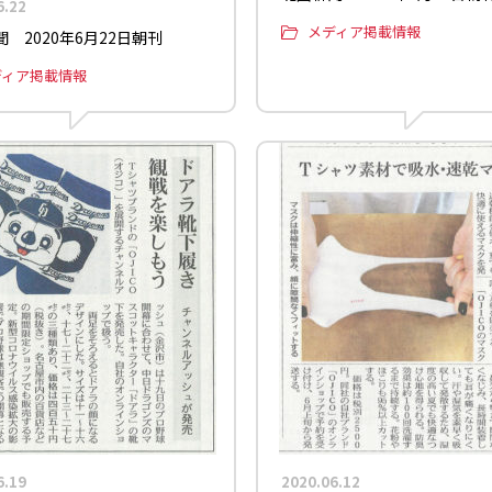
6.22
メディア掲載情報
 2020年6月22日朝刊
ディア掲載情報
6.19
2020.06.12