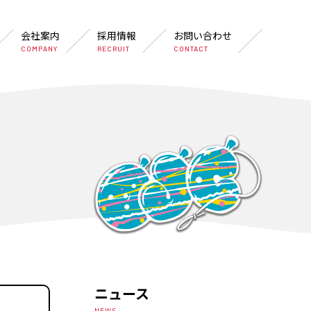
会社案内
採用情報
お問い合わせ
COMPANY
RECRUIT
CONTACT
ニュース
NEWS