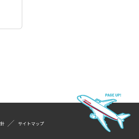
方針
サイトマップ