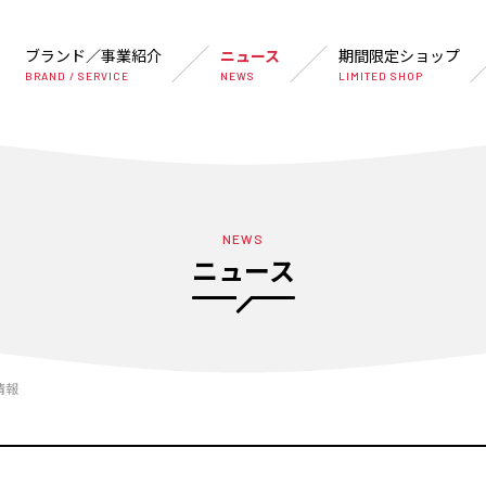
ブランド／事業紹介
ニュース
期間限定ショップ
BRAND / SERVICE
NEWS
LIMITED SHOP
NEWS
ニュース
情報