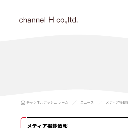
チャンネルアッシュ ホーム
ニュース
メディア掲載
メディア掲載情報