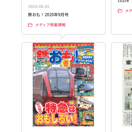
cozre
2020.08.03
メ
鉄おも！2020年9月号
メディア掲載情報