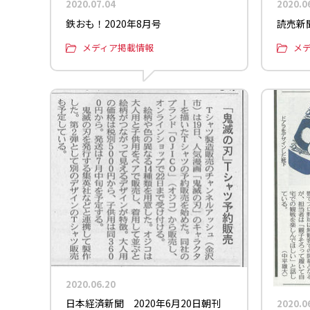
2020.07.04
2020.0
鉄おも！2020年8月号
読売新聞
メディア掲載情報
メ
2020.06.20
日本経済新聞 2020年6月20日朝刊
2020.0