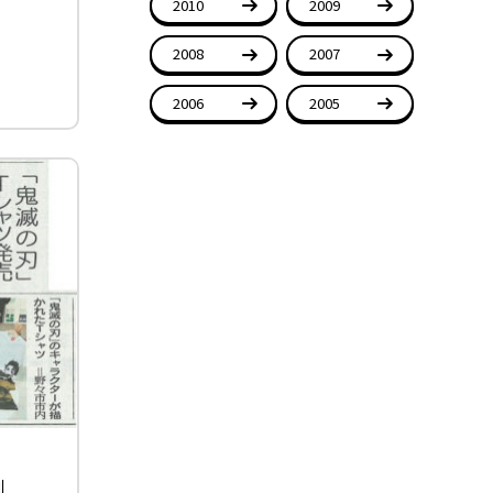
2010
2009
2008
2007
2006
2005
刊