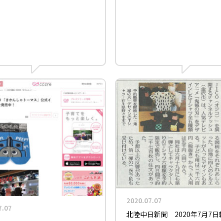
2020.07.07
7.07
北陸中日新聞 2020年7月7