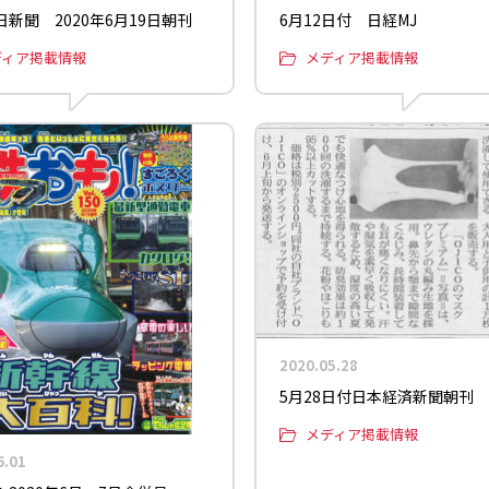
新聞 2020年6月19日朝刊
6月12日付 日経MJ
ディア掲載情報
メディア掲載情報
2020.05.28
5月28日付日本経済新聞朝刊
メディア掲載情報
6.01