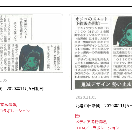
1.05
 2020年11月5日朝刊
2020.11.05
ア掲載情報
北陸中日新聞 2020年11月5
／コラボレーション
メディア掲載情報
OEM／コラボレーション