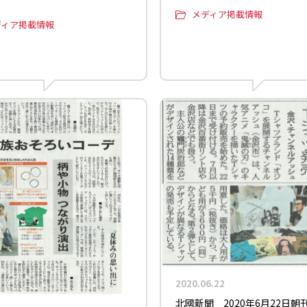
メディア掲載情報
ディア掲載情報
2020.06.22
北國新聞 2020年6月22日朝