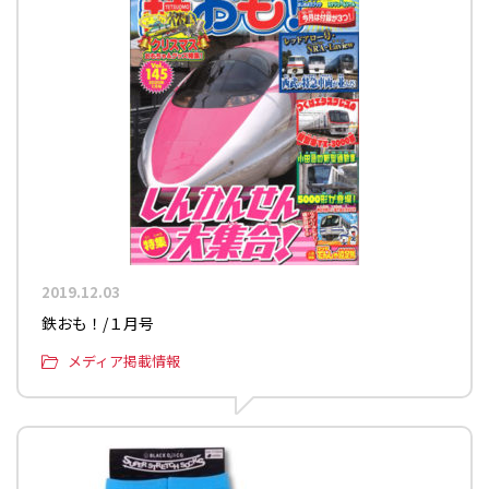
2019.12.03
鉄おも！/１月号
メディア掲載情報