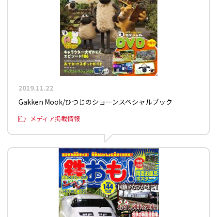
2019.11.22
Gakken Mook/ひつじのショーンスペシャルブック
メディア掲載情報