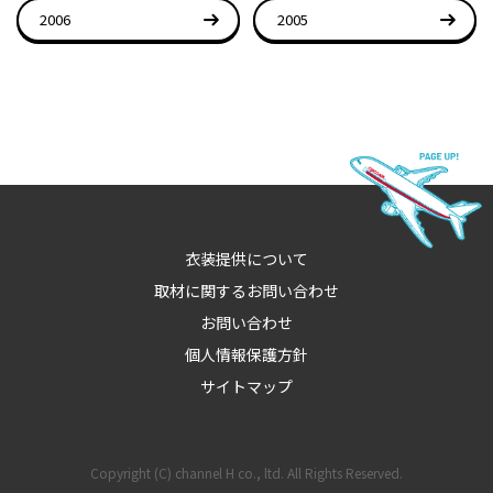
2006
2005
衣装提供について
取材に関するお問い合わせ
お問い合わせ
個人情報保護方針
サイトマップ
Copyright (C) channel H co., ltd. All Rights Reserved.