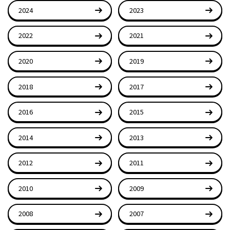
2024
2023
2022
2021
2020
2019
2018
2017
2016
2015
2014
2013
2012
2011
2010
2009
2008
2007