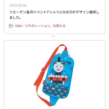
2019.09.01
ツエーゲン金沢イベントTシャツにOJICOがデザイン提供し
ました。
OEM／コラボレーション
お知らせ