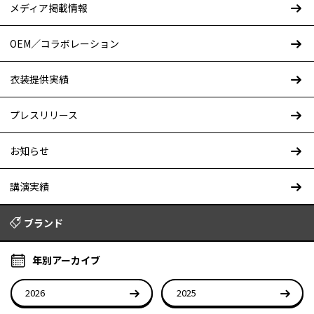
メディア掲載情報
OEM／コラボレーション
衣装提供実績
プレスリリース
お知らせ
講演実績
ブランド
年別アーカイブ
2026
2025