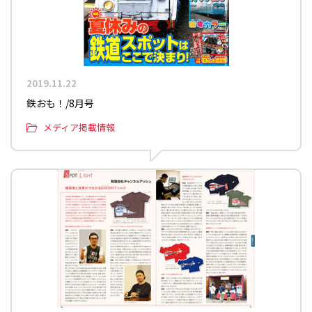
2019.11.22
鉄おも！/8月号
メディア掲載情報