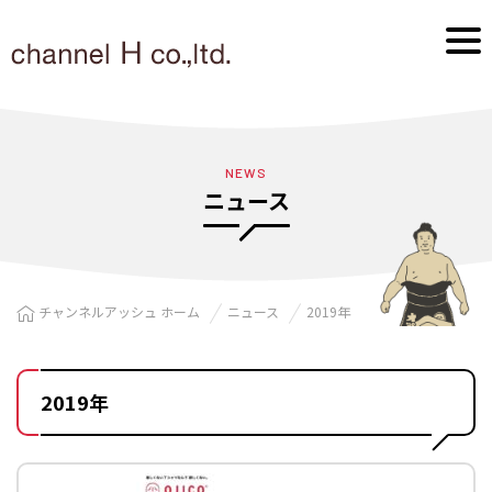
NEWS
ニュース
チャンネルアッシュ ホーム
ニュース
2019年
2019年