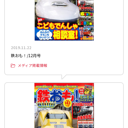
2019.11.22
鉄おも！/12月号
メディア掲載情報