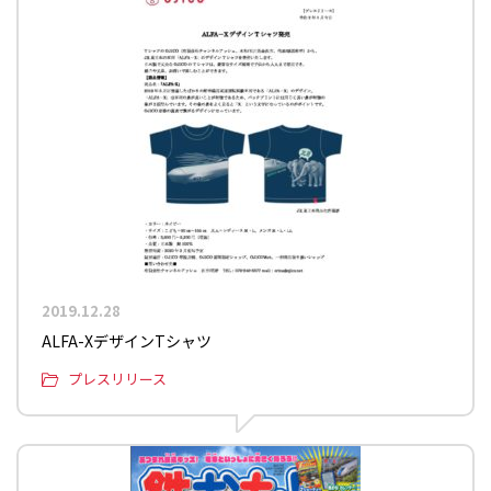
2019.12.28
ALFA-XデザインTシャツ
プレスリリース