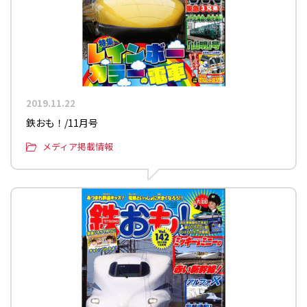
2019.11.22
鉄おも！/11月号
メディア掲載情報