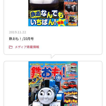
2019.11.22
鉄おも！/10月号
メディア掲載情報