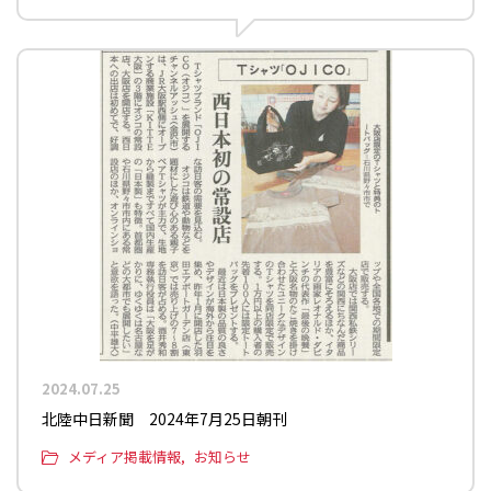
2024.07.25
北陸中日新聞 2024年7月25日朝刊
メディア掲載情報
お知らせ