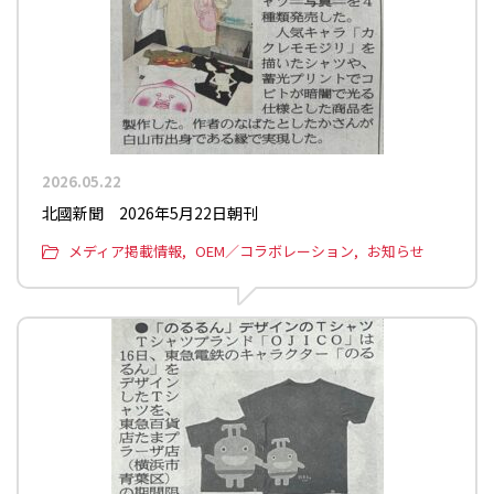
2026.05.22
北國新聞 2026年5月22日朝刊
メディア掲載情報
OEM／コラボレーション
お知らせ