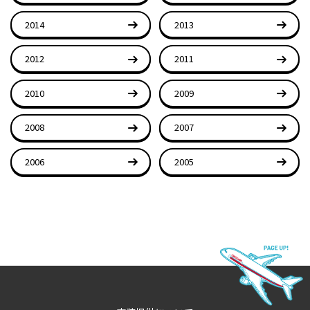
2014
2013
2012
2011
2010
2009
2008
2007
2006
2005