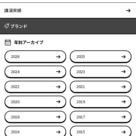
講演実績
ブランド
年別アーカイブ
2026
2025
2024
2023
2022
2021
2020
2019
2018
2017
2016
2015