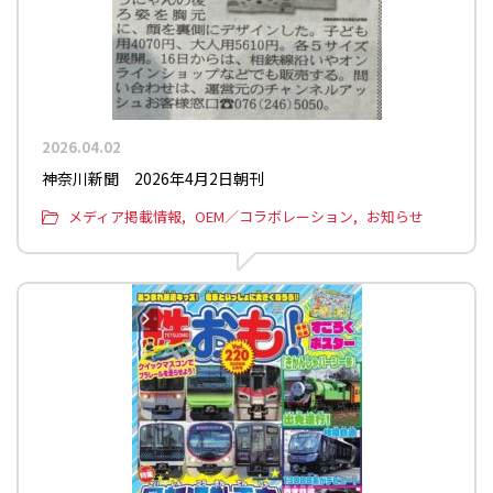
2026.04.02
神奈川新聞 2026年4月2日朝刊
メディア掲載情報
OEM／コラボレーション
お知らせ