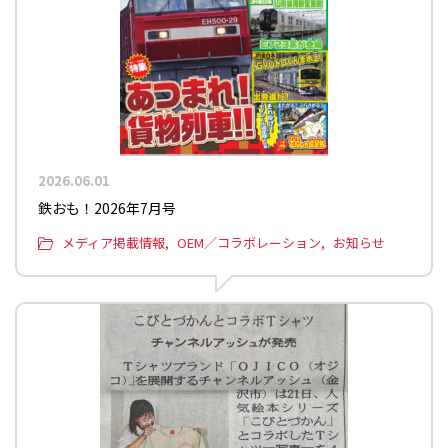
2026.06.01
鉄おも！2026年7月号
メディア掲載情報
OEM／コラボレーション
お知らせ