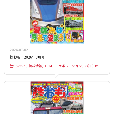
2026.07.02
鉄おも！2026年8月号
メディア掲載情報
OEM／コラボレーション
お知らせ