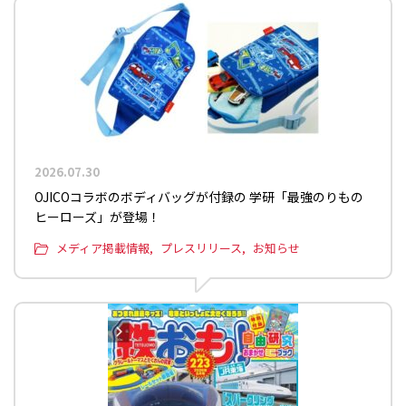
2026.07.30
OJICOコラボのボディバッグが付録の 学研「最強のりもの
ヒーローズ」が登場！
メディア掲載情報
プレスリリース
お知らせ