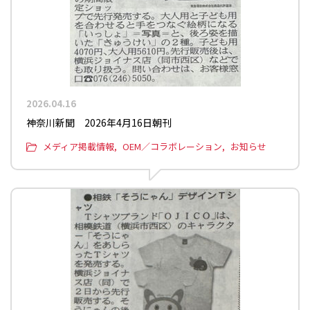
2026.04.16
神奈川新聞 2026年4月16日朝刊
メディア掲載情報
OEM／コラボレーション
お知らせ