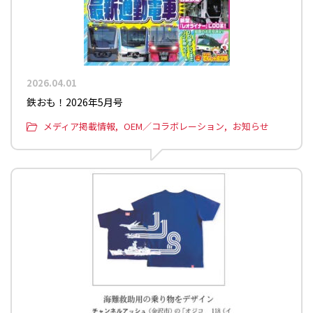
2026.04.01
鉄おも！2026年5月号
メディア掲載情報
OEM／コラボレーション
お知らせ