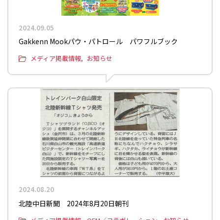
2024.09.05
Gakkenn Mookパウ・パトロール パワフルブック
メディア掲載情報
お知らせ
2024.08.20
北陸中日新聞 2024年8月20日朝刊