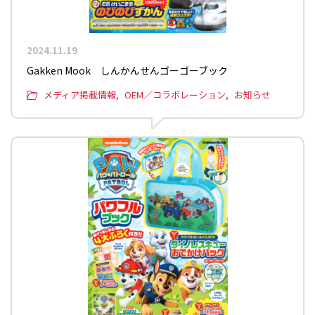
2024.11.19
Gakken Mook しんかんせんゴーゴーブック
メディア掲載情報
OEM／コラボレーション
お知らせ