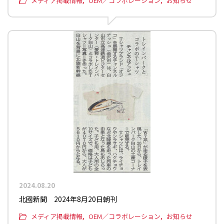
メディア掲載情報
OEM／コラボレーション
お知らせ
2024.08.20
北國新聞 2024年8月20日朝刊
メディア掲載情報
OEM／コラボレーション
お知らせ