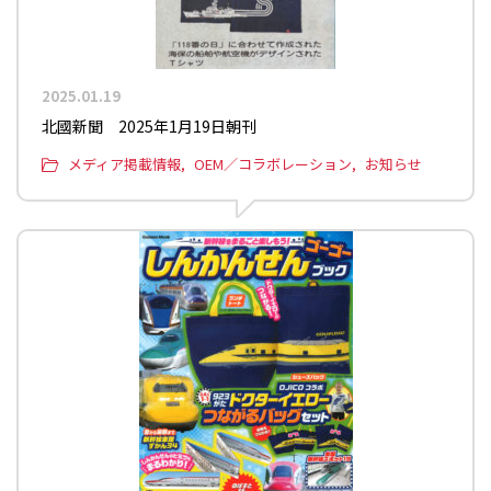
2025.01.19
北國新聞 2025年1月19日朝刊
メディア掲載情報
OEM／コラボレーション
お知らせ