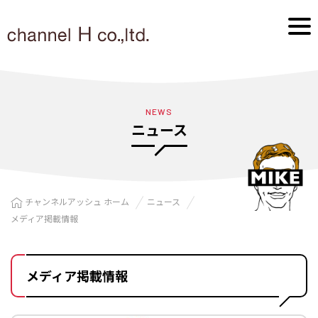
NEWS
ニュース
チャンネルアッシュ ホーム
ニュース
メディア掲載情報
メディア掲載情報