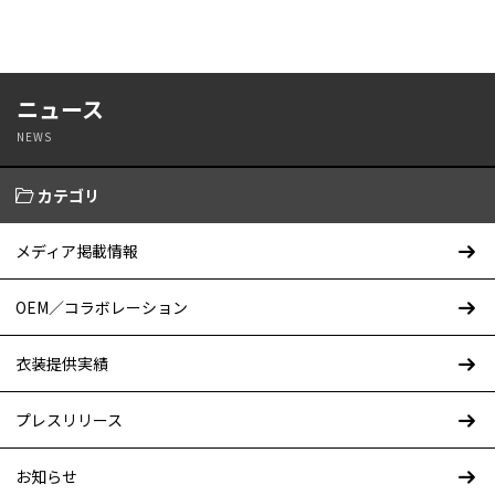
ニュース
NEWS
カテゴリ
メディア掲載情報
OEM／コラボレーション
衣装提供実績
プレスリリース
お知らせ