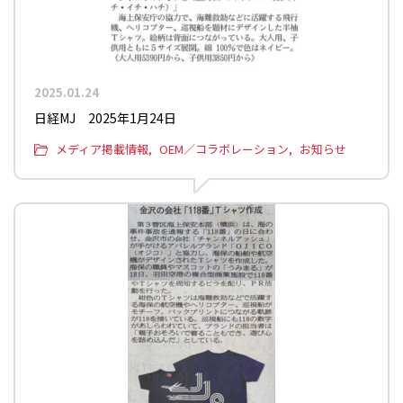
2025.01.24
日経MJ 2025年1月24日
メディア掲載情報
OEM／コラボレーション
お知らせ