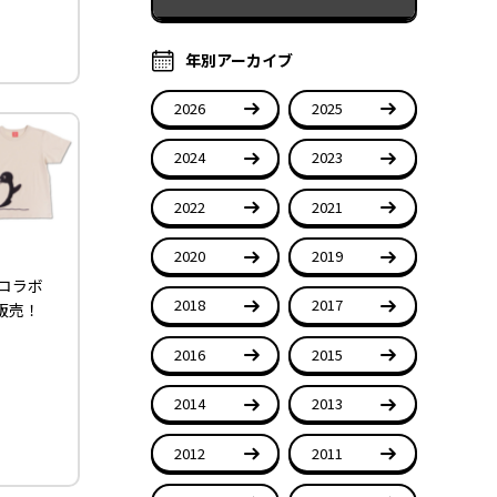
年別アーカイブ
2026
2025
2024
2023
2022
2021
2020
2019
 コラボ
2018
2017
販売！
2016
2015
2014
2013
2012
2011