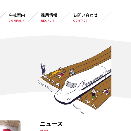
会社案内
採用情報
お問い合わせ
COMPANY
RECRUIT
CONTACT
ニュース
NEWS