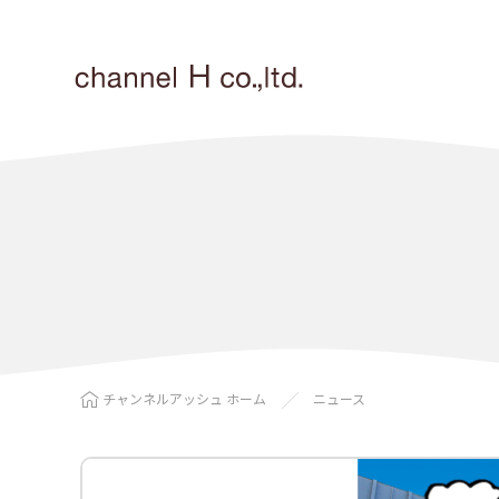
チャンネルアッシュ ホーム
ニュース