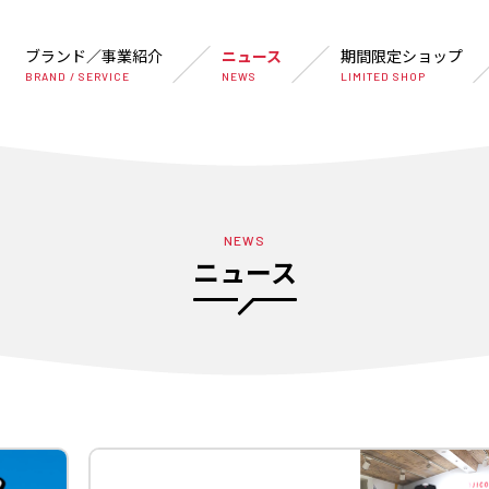
ブランド／事業紹介
ニュース
期間限定ショップ
BRAND / SERVICE
NEWS
LIMITED SHOP
NEWS
ニュース