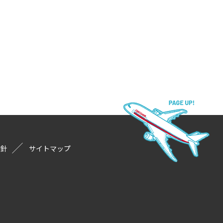
方針
サイトマップ