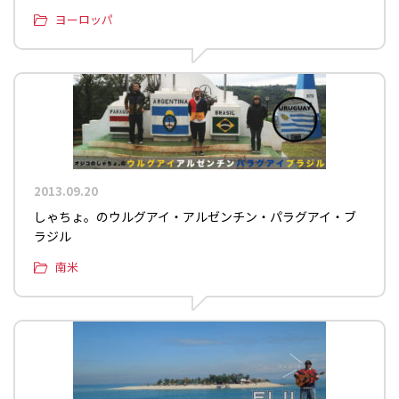
ヨーロッパ
2013.09.20
しゃちょ。のウルグアイ・アルゼンチン・パラグアイ・ブ
ラジル
南米