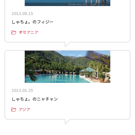
2013.08.15
しゃちょ。のフィジー
オセアニア
2013.01.25
しゃちょ。のニャチャン
アジア