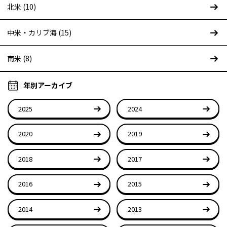
北米 (10)
中米・カリブ海 (15)
南米 (8)
年別アーカイブ
2025
2024
2020
2019
2018
2017
2016
2015
2014
2013