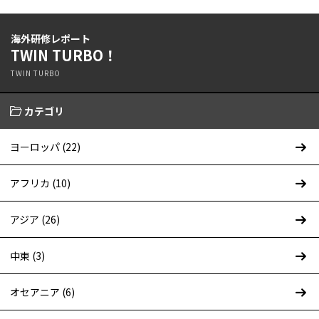
海外研修レポート
TWIN TURBO！
TWIN TURBO
カテゴリ
ヨーロッパ (22)
アフリカ (10)
アジア (26)
中東 (3)
オセアニア (6)