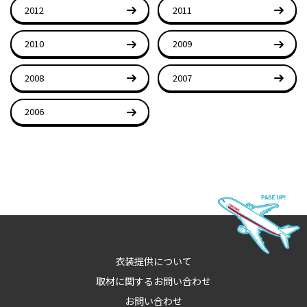
2012
2011
2010
2009
2008
2007
2006
衣装提供について
取材に関するお問い合わせ
お問い合わせ