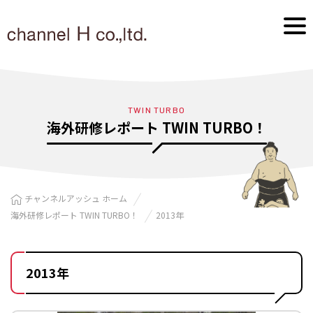
TWIN TURBO
海外研修レポート TWIN TURBO！
チャンネルアッシュ ホーム
海外研修レポート TWIN TURBO！
2013年
2013年