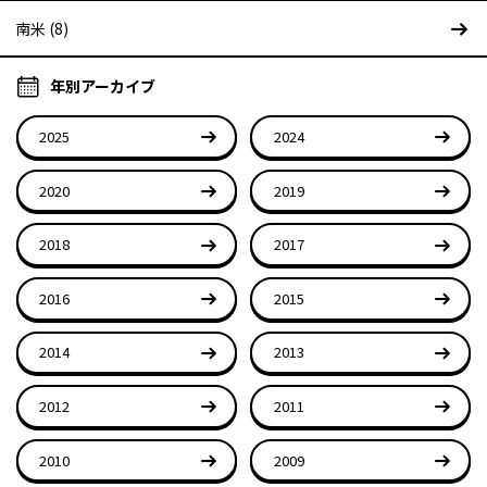
南米 (8)
年別アーカイブ
2025
2024
2020
2019
2018
2017
2016
2015
2014
2013
2012
2011
2010
2009