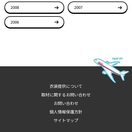
2008
2007
2006
衣装提供について
取材に関するお問い合わせ
お問い合わせ
個人情報保護方針
サイトマップ