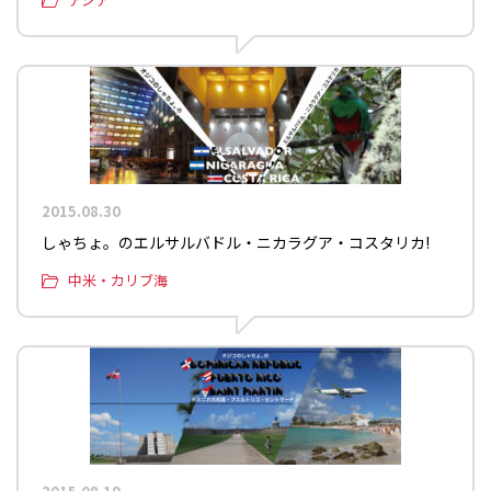
2015.08.30
しゃちょ。のエルサルバドル・ニカラグア・コスタリカ!
中米・カリブ海