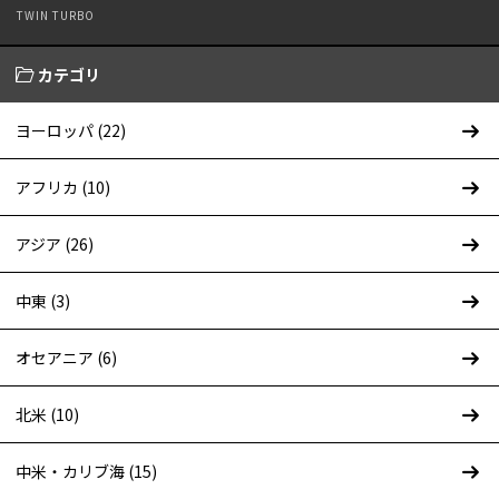
TWIN TURBO
カテゴリ
ヨーロッパ (22)
アフリカ (10)
アジア (26)
中東 (3)
オセアニア (6)
北米 (10)
中米・カリブ海 (15)