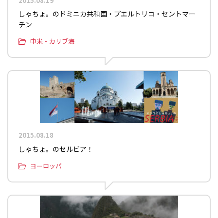
2015.08.19
しゃちょ。のドミニカ共和国・プエルトリコ・セントマー
チン
中米・カリブ海
2015.08.18
しゃちょ。のセルビア！
ヨーロッパ