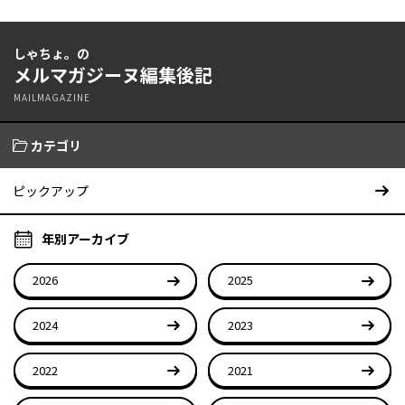
しゃちょ。の
メルマガジーヌ編集後記
MAILMAGAZINE
カテゴリ
ピックアップ
年別アーカイブ
2026
2025
2024
2023
2022
2021