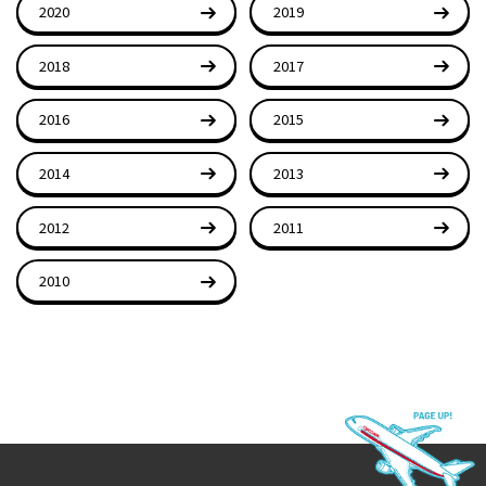
2020
2019
2018
2017
2016
2015
2014
2013
2012
2011
2010