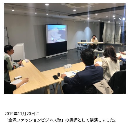
2019年11月20日に
「金沢ファッションビジネス塾」の講師として講演しました。