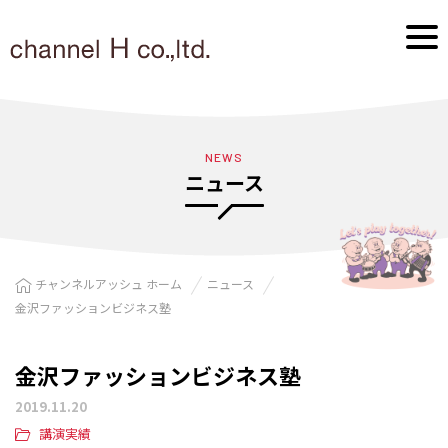
NEWS
ニュース
チャンネルアッシュ ホーム
ニュース
金沢ファッションビジネス塾
金沢ファッションビジネス塾
2019.11.20
講演実績