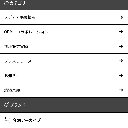
カテゴリ
メディア掲載情報
OEM／コラボレーション
衣装提供実績
プレスリリース
お知らせ
講演実績
ブランド
年別アーカイブ