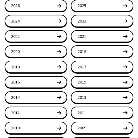
2026
2025
2024
2023
2022
2021
2020
2019
2018
2017
2016
2015
2014
2013
2012
2011
2010
2009