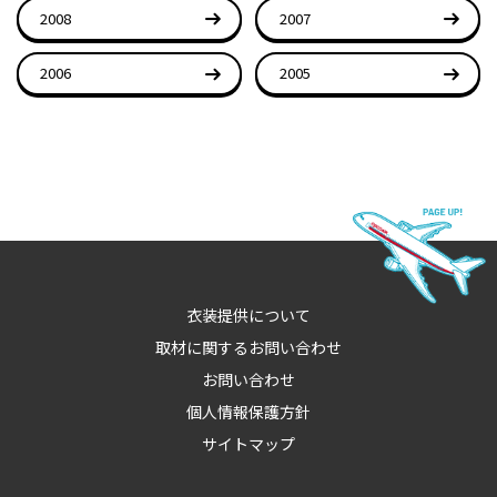
2008
2007
2006
2005
衣装提供について
取材に関するお問い合わせ
お問い合わせ
個人情報保護方針
サイトマップ