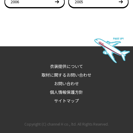
2006
2005
衣装提供について
取材に関するお問い合わせ
お問い合わせ
個人情報保護方針
サイトマップ
Copyright (C) channel H co., ltd. All Rights Reserved.