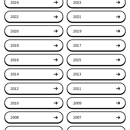
2024
2023
2022
2021
2020
2019
2018
2017
2016
2015
2014
2013
2012
2011
2010
2009
2008
2007