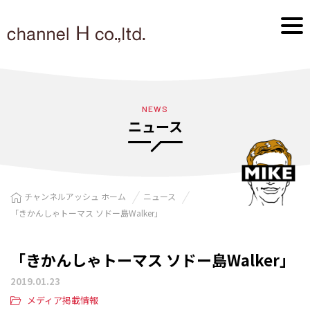
NEWS
ニュース
チャンネルアッシュ ホーム
ニュース
「きかんしゃトーマス ソドー島Walker」
「きかんしゃトーマス ソドー島Walker」
2019.01.23
メディア掲載情報