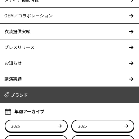
OEM／コラボレーション
衣装提供実績
プレスリリース
お知らせ
講演実績
ブランド
年別アーカイブ
2026
2025