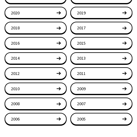
2020
2019
2018
2017
2016
2015
2014
2013
2012
2011
2010
2009
2008
2007
2006
2005