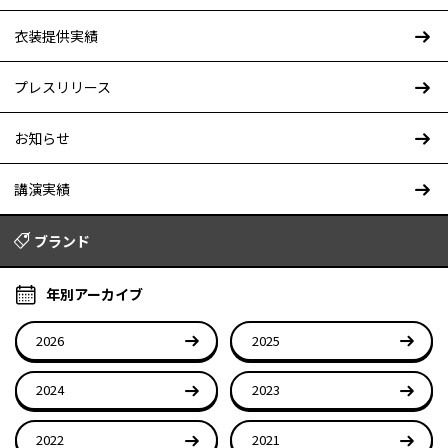
衣装提供実績
プレスリリース
お知らせ
講演実績
ブランド
年別アーカイブ
2026
2025
2024
2023
2022
2021