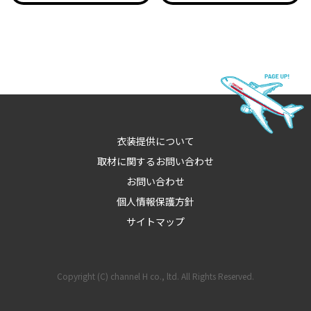
衣装提供について
取材に関するお問い合わせ
お問い合わせ
個人情報保護方針
サイトマップ
Copyright (C) channel H co., ltd. All Rights Reserved.