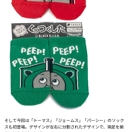
そして今回は「トーマス」「ジェームス」「パーシー」のソック
スも初登場。デザインが左右に分割されたデザインで、両足を揃