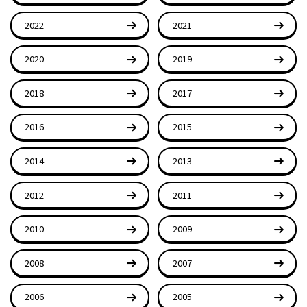
2022
2021
2020
2019
2018
2017
2016
2015
2014
2013
2012
2011
2010
2009
2008
2007
2006
2005