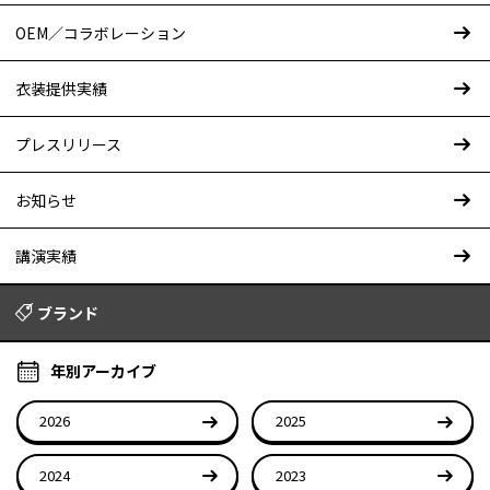
OEM／コラボレーション
衣装提供実績
プレスリリース
お知らせ
講演実績
ブランド
年別アーカイブ
2026
2025
2024
2023