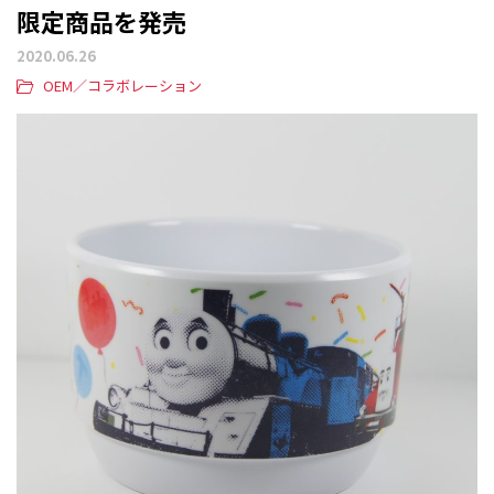
限定商品を発売
2020.06.26
OEM／コラボレーション