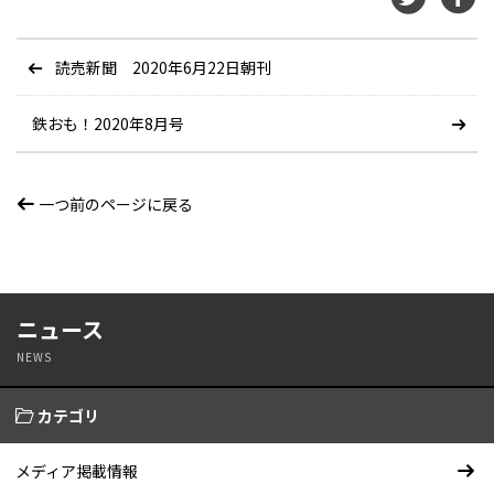
読売新聞 2020年6月22日朝刊
鉄おも！2020年8月号
一つ前のページに戻る
ニュース
NEWS
カテゴリ
メディア掲載情報