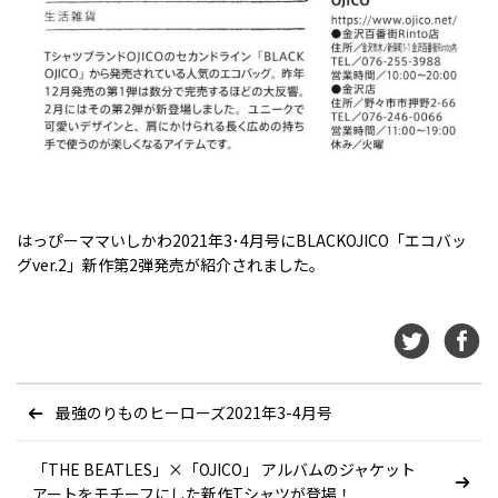
はっぴーママいしかわ2021年3･4月号にBLACKOJICO「エコバッ
グver.2」新作第2弾発売が紹介されました。
最強のりものヒーローズ2021年3-4月号
「THE BEATLES」×「OJICO」 アルバムのジャケット
アートをモチーフにした新作Tシャツが登場！