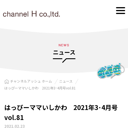
NEWS
ニュース
チャンネルアッシュ ホーム
ニュース
はっぴーママいしかわ 2021年3･4月号vol.81
はっぴーママいしかわ 2021年3･4月号
vol.81
2021.02.23