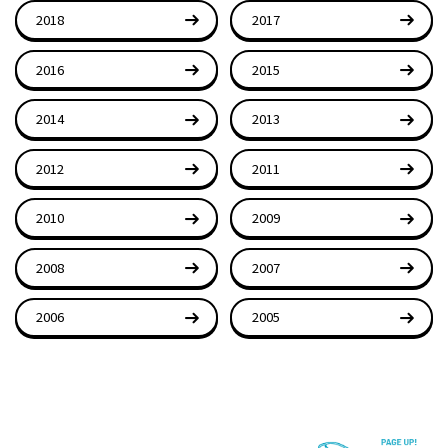
2018
2017
2016
2015
2014
2013
2012
2011
2010
2009
2008
2007
2006
2005