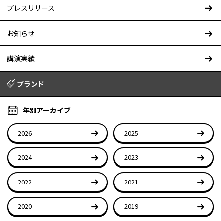
プレスリリース
お知らせ
講演実績
ブランド
年別アーカイブ
2026
2025
2024
2023
2022
2021
2020
2019