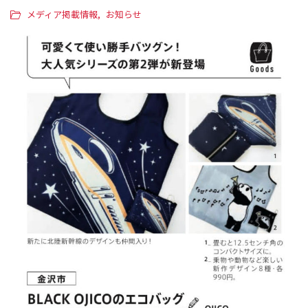
メディア掲載情報
お知らせ