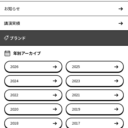
お知らせ
講演実績
ブランド
年別アーカイブ
2026
2025
2024
2023
2022
2021
2020
2019
2018
2017