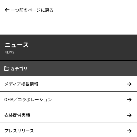
一つ前のページに戻る
ニュース
NEWS
カテゴリ
メディア掲載情報
OEM／コラボレーション
衣装提供実績
プレスリリース