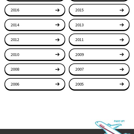
2016
2015
2014
2013
2012
2011
2010
2009
2008
2007
2006
2005