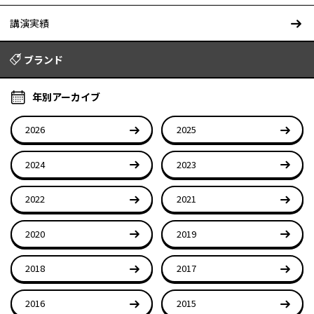
講演実績
ブランド
年別アーカイブ
2026
2025
2024
2023
2022
2021
2020
2019
2018
2017
2016
2015