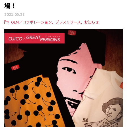
場！
2021.05.28
OEM／コラボレーション
プレスリリース
お知らせ