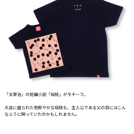
「太宰治」の短編小説「桜桃」がモチーフ。
大皿に盛られた色鮮やかな桜桃も、主人公である父の目にはこん
なふうに映っていたのかもしれません。