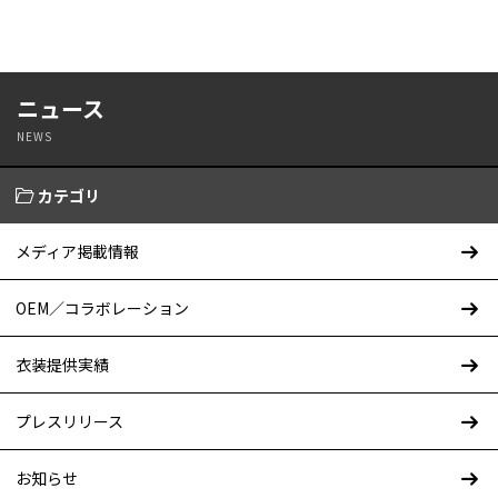
ニュース
NEWS
カテゴリ
メディア掲載情報
OEM／コラボレーション
衣装提供実績
プレスリリース
お知らせ