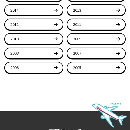
2014
2013
2012
2011
2010
2009
2008
2007
2006
2005