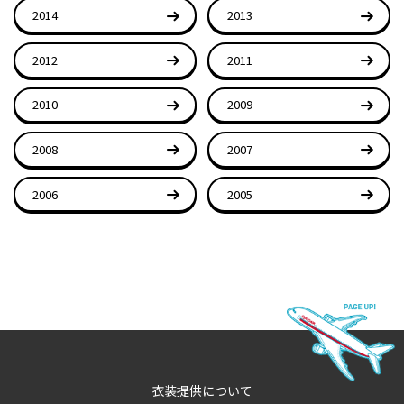
2014
2013
2012
2011
2010
2009
2008
2007
2006
2005
衣装提供について