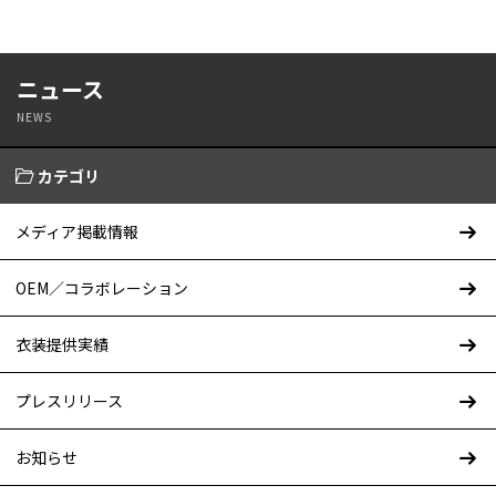
ニュース
NEWS
カテゴリ
メディア掲載情報
OEM／コラボレーション
衣装提供実績
プレスリリース
お知らせ