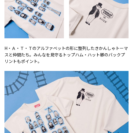
H・Ａ・Ｔ・Ｔのアルファベットの形に整列したきかんしゃトーマ
スと仲間たち。みんなを見守るトップハム・ハット卿のバックプ
リントもポイント。