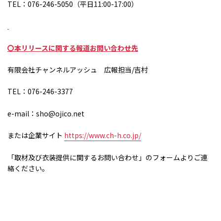
TEL：
076-246-5050
（平日
11:00-17:00
）
〇本リリースに関する報道お問い合わせ先
有限会社チャンネルアッシュ 広報担当
/
吉村
TEL：076-246-3377
e-mail：sho@ojico.net
または企業サイト
https://www.ch-h.co.jp/
「取材及び衣装提供に関するお問い合わせ」のフォームよりご連
絡ください。