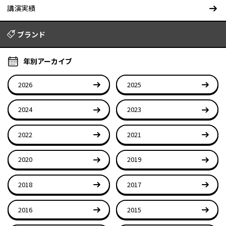
講演実績
ブランド
年別アーカイブ
2026
2025
2024
2023
2022
2021
2020
2019
2018
2017
2016
2015