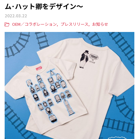
ム･ハット卿をデザイン～
2022.03.22
OEM／コラボレーション
プレスリリース
お知らせ