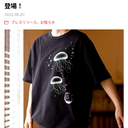
登場！
2022.05.07
プレスリリース
お知らせ