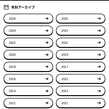
年別アーカイブ
2026
2025
2024
2023
2022
2021
2020
2019
2018
2017
2016
2015
2014
2013
2012
2011