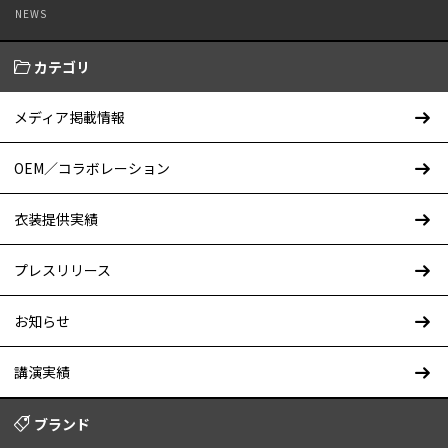
NEWS
カテゴリ
メディア掲載情報
OEM／コラボレーション
衣装提供実績
プレスリリース
お知らせ
講演実績
ブランド