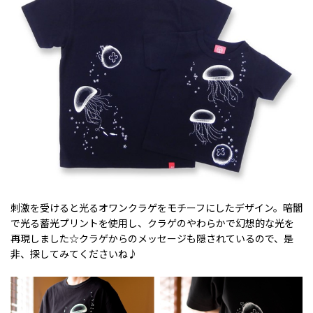
刺激を受けると光るオワンクラゲをモチーフにしたデザイン。暗闇
で光る蓄光プリントを使用し、クラゲのやわらかで幻想的な光を
再現しました☆クラゲからのメッセージも隠されているので、是
非、探してみてくださいね♪