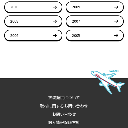
2010
2009
2008
2007
2006
2005
衣装提供について
取材に関するお問い合わせ
お問い合わせ
個人情報保護方針