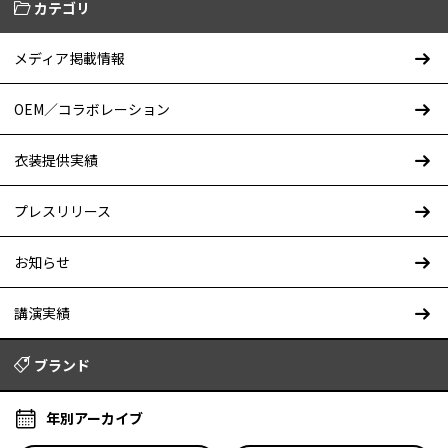
カテゴリ
メディア掲載情報
OEM／コラボレーション
衣装提供実績
プレスリリース
お知らせ
講演実績
ブランド
年別アーカイブ