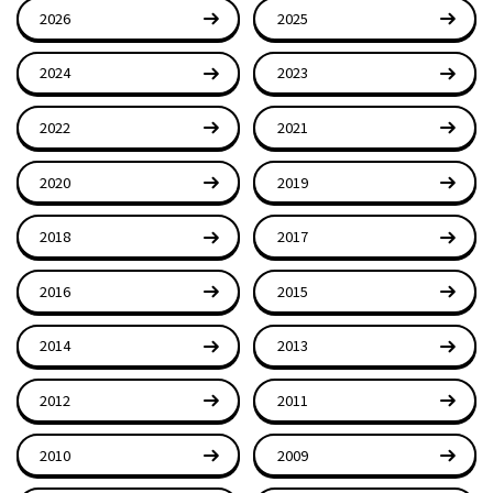
2026
2025
2024
2023
2022
2021
2020
2019
2018
2017
2016
2015
2014
2013
2012
2011
2010
2009