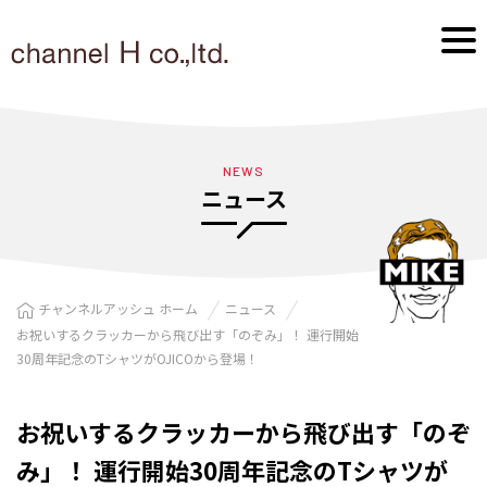
NEWS
ニュース
チャンネルアッシュ ホーム
ニュース
お祝いするクラッカーから飛び出す「のぞみ」！ 運行開始
30周年記念のTシャツがOJICOから登場！
お祝いするクラッカーから飛び出す「のぞ
み」！ 運行開始30周年記念のTシャツが