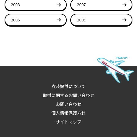
2008
2007
2006
2005
衣装提供について
取材に関するお問い合わせ
お問い合わせ
個人情報保護方針
サイトマップ