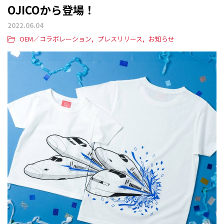
OJICOから登場！
2022.06.04
OEM／コラボレーション
プレスリリース
お知らせ