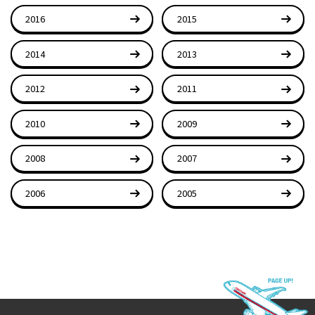
2016
2015
2014
2013
2012
2011
2010
2009
2008
2007
2006
2005