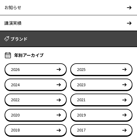
お知らせ
講演実績
ブランド
年別アーカイブ
2026
2025
2024
2023
2022
2021
2020
2019
2018
2017