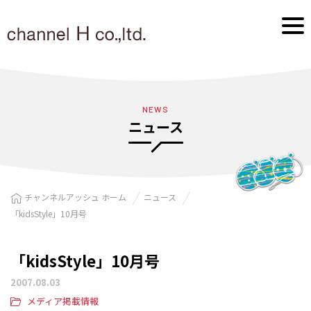
NEWS
ニュース
チャンネルアッシュ ホーム
ニュース
「kidsStyle」10月号
「kidsStyle」10月号
2007.08.03
メディア掲載情報