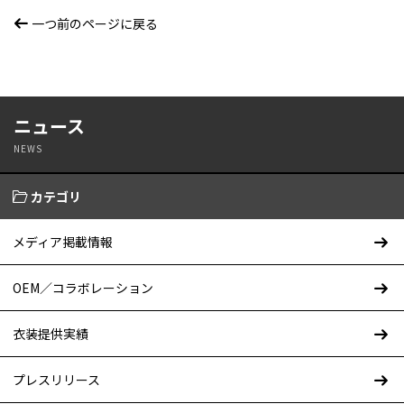
一つ前のページに戻る
ニュース
NEWS
カテゴリ
メディア掲載情報
OEM／コラボレーション
衣装提供実績
プレスリリース