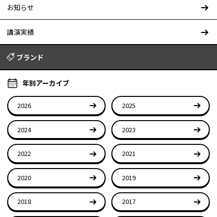
お知らせ
講演実績
ブランド
年別アーカイブ
2026
2025
2024
2023
2022
2021
2020
2019
2018
2017