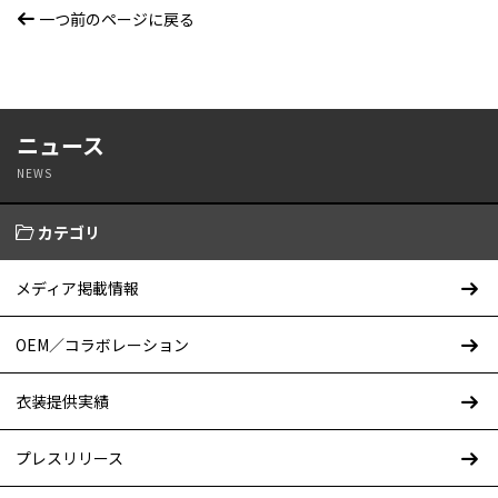
一つ前のページに戻る
ニュース
NEWS
カテゴリ
メディア掲載情報
OEM／コラボレーション
衣装提供実績
プレスリリース