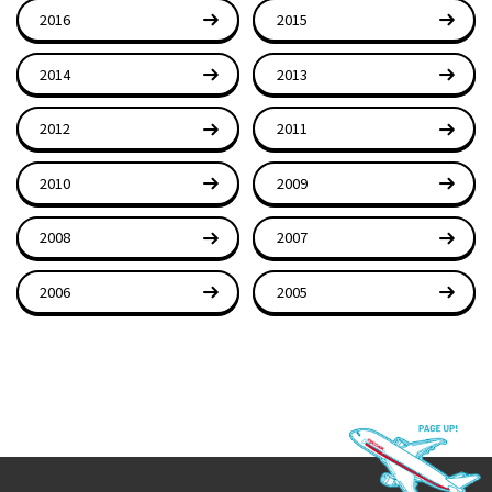
2016
2015
2014
2013
2012
2011
2010
2009
2008
2007
2006
2005