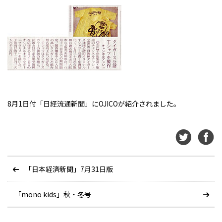
8月1日付「日経流通新聞」にOJICOが紹介されました。
「日本経済新聞」7月31日版
「mono kids」秋・冬号