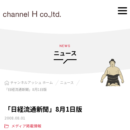
NEWS
ニュース
チャンネルアッシュ ホーム
ニュース
「日経流通新聞」8月1日版
「日経流通新聞」8月1日版
2008.08.01
メディア掲載情報