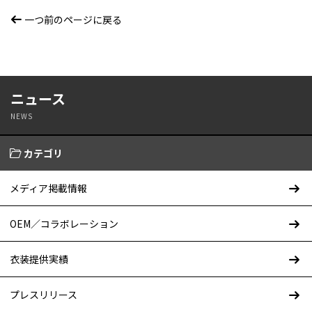
一つ前のページに戻る
ニュース
NEWS
カテゴリ
メディア掲載情報
OEM／コラボレーション
衣装提供実績
プレスリリース