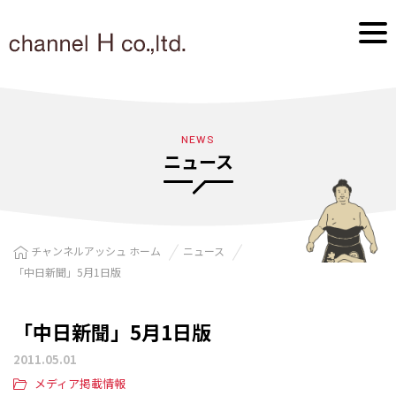
NEWS
ニュース
チャンネルアッシュ ホーム
ニュース
「中日新聞」5月1日版
「中日新聞」5月1日版
2011.05.01
メディア掲載情報