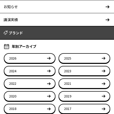
お知らせ
講演実績
ブランド
年別アーカイブ
2026
2025
2024
2023
2022
2021
2020
2019
2018
2017