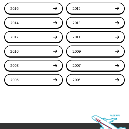
2016
2015
2014
2013
2012
2011
2010
2009
2008
2007
2006
2005