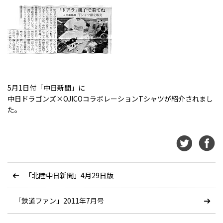
5月1日付「中日新聞」に
中日ドラゴンズ×OJICOコラボレーションTシャツが紹介されまし
た。
「北陸中日新聞」4月29日版
「鉄道ファン」2011年7月号