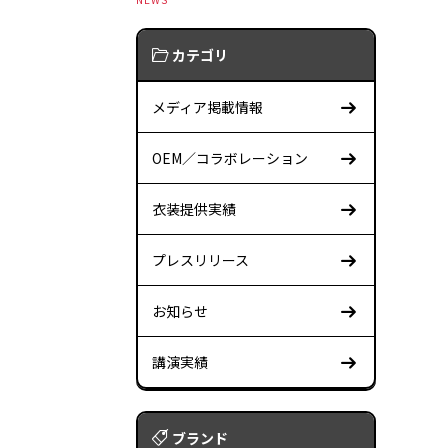
カテゴリ
メディア掲載情報
OEM／コラボレーション
衣装提供実績
プレスリリース
お知らせ
講演実績
ブランド