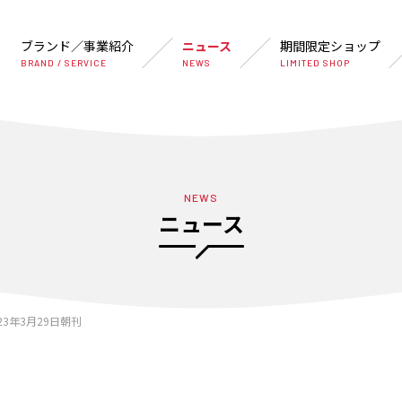
ブランド／事業紹介
ニュース
期間限定ショップ
BRAND / SERVICE
NEWS
LIMITED SHOP
NEWS
ニュース
23年3月29日朝刊