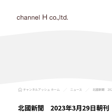
チャンネルアッシュ ホーム
ニュース
北國新聞 20
北國新聞 2023年3月29日朝刊