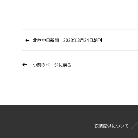
北陸中日新聞 2023年3月24日朝刊
一つ前のページに戻る
衣装提供について