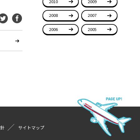
2010
2009
2008
2007
2006
2005
方針
サイトマップ