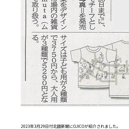
2023年3月29日付北國新聞にOJICOが紹介されました。