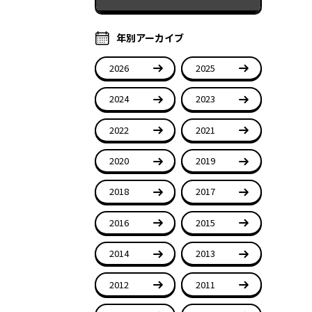
年別アーカイブ
2026
2025
2024
2023
2022
2021
2020
2019
2018
2017
2016
2015
2014
2013
2012
2011