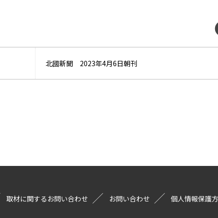
北國新聞 2023年4月6日朝刊
取材に関するお問い合わせ
お問い合わせ
個人情報保護