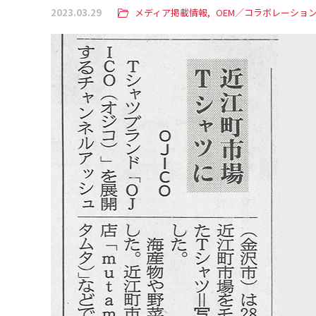
2023.03.29
メディア掲載情報
OEM／コラボレーショ