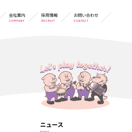
会社案内
採用情報
お問い合わせ
COMPANY
RECRUIT
CONTACT
ニュース
NEWS