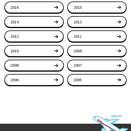
2016
2015
2014
2013
2012
2011
2010
2009
2008
2007
2006
2005