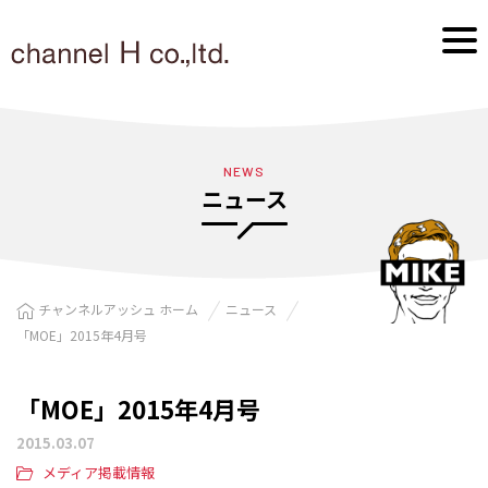
NEWS
ニュース
チャンネルアッシュ ホーム
ニュース
「MOE」2015年4月号
「MOE」2015年4月号
2015.03.07
メディア掲載情報