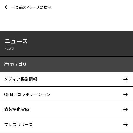
一つ前のページに戻る
ニュース
NEWS
カテゴリ
メディア掲載情報
OEM／コラボレーション
衣装提供実績
プレスリリース