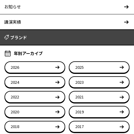
お知らせ
講演実績
ブランド
年別アーカイブ
2026
2025
2024
2023
2022
2021
2020
2019
2018
2017