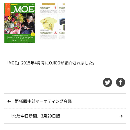
「MOE」2015年4月号にOJICOが紹介されました。
第46回中部マーケティング会議
「北陸中日新聞」3月20日版