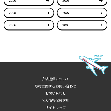
2010
2009
2008
2007
2006
2005
衣装提供について
取材に関するお問い合わせ
お問い合わせ
個人情報保護方針
サイトマップ