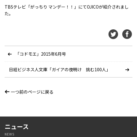
TBSテレビ「がっちり マンデー！！」にてOJICOが紹介されまし
た。
「コドモエ」2015年6月号
日経ビジネス人文庫「ガイアの夜明け 挑む100人」
一つ前のページに戻る
ニュース
NEWS