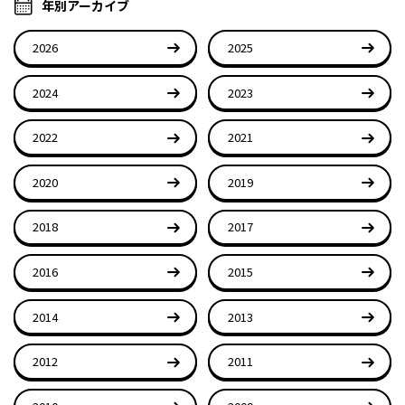
年別アーカイブ
2026
2025
2024
2023
2022
2021
2020
2019
2018
2017
2016
2015
2014
2013
2012
2011