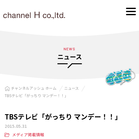
NEWS
ニュース
チャンネルアッシュ ホーム
ニュース
TBSテレビ「がっちり マンデー！！」
TBSテレビ「がっちり マンデー！！」
2015.05.31
メディア掲載情報