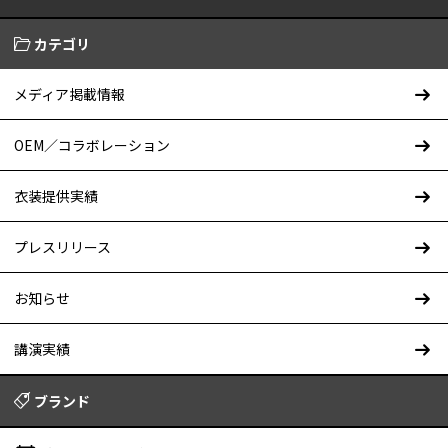
カテゴリ
メディア掲載情報
OEM／コラボレーション
衣装提供実績
プレスリリース
お知らせ
講演実績
ブランド