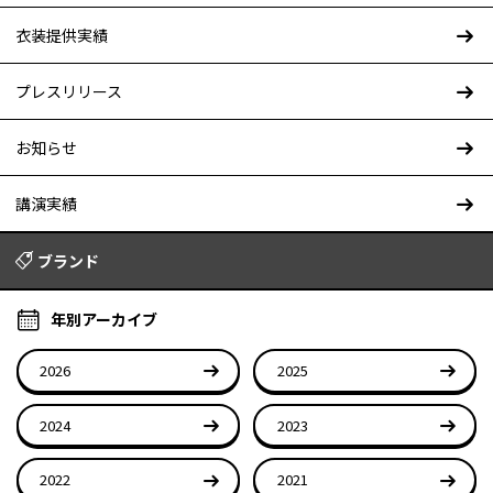
衣装提供実績
プレスリリース
お知らせ
講演実績
ブランド
年別アーカイブ
2026
2025
2024
2023
2022
2021