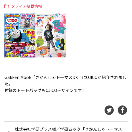
メディア掲載情報
Gakken Mook「きかんしゃトーマスDX」にOJICOが紹介されまし
た。
付録のトートバッグもOJICOデザインです！
株式会社学研プラス様／学研ムック「きかんしゃトーマス