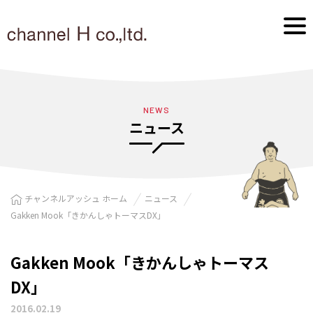
NEWS
ニュース
チャンネルアッシュ ホーム
ニュース
Gakken Mook「きかんしゃトーマスDX」
Gakken Mook「きかんしゃトーマス
DX」
2016.02.19