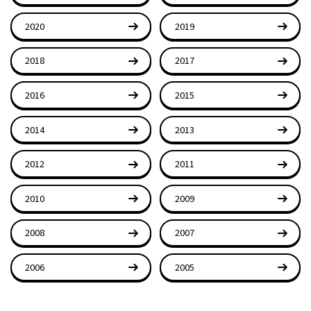
2020
2019
2018
2017
2016
2015
2014
2013
2012
2011
2010
2009
2008
2007
2006
2005