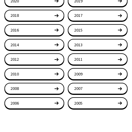
2020
2019
2018
2017
2016
2015
2014
2013
2012
2011
2010
2009
2008
2007
2006
2005