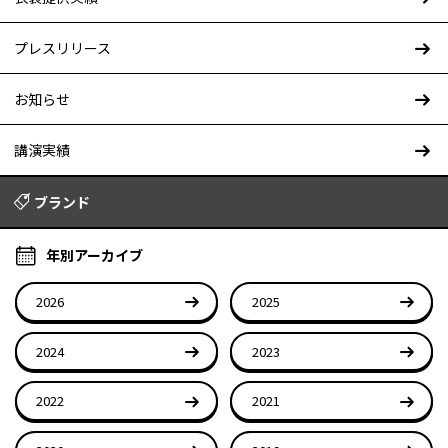
プレスリリース
お知らせ
講演実績
ブランド
年別アーカイブ
2026
2025
2024
2023
2022
2021