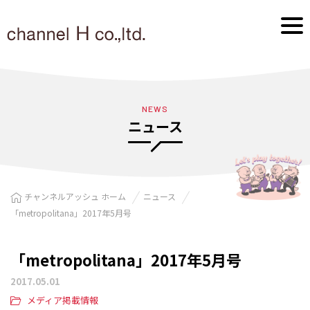
NEWS
ニュース
チャンネルアッシュ ホーム
ニュース
「metropolitana」2017年5月号
「metropolitana」2017年5月号
2017.05.01
メディア掲載情報