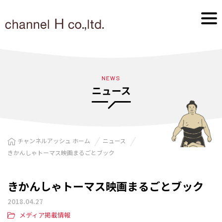
NEWS
ニュース
チャンネルアッシュ ホーム
ニュース
きかんしゃトーマス映画まるごとブック
きかんしゃトーマス映画まるごとブック
2018.04.27
メディア掲載情報