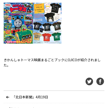
きかんしゃトーマス映画まるごとブックにOJICOが紹介されまし
た。
「北日本新聞」4月19日