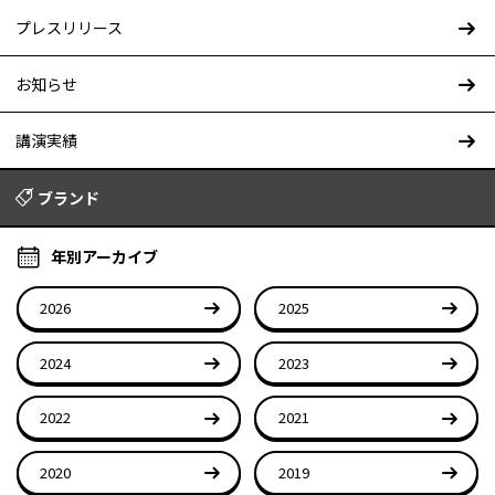
プレスリリース
お知らせ
講演実績
ブランド
年別アーカイブ
2026
2025
2024
2023
2022
2021
2020
2019