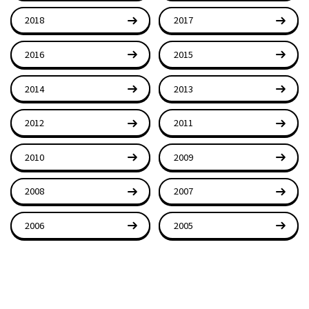
2018
2017
2016
2015
2014
2013
2012
2011
2010
2009
2008
2007
2006
2005