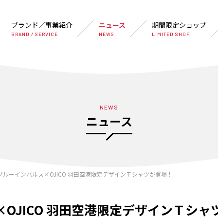
ブランド／事業紹介
ニュース
期間限定ショップ
BRAND / SERVICE
NEWS
LIMITED SHOP
NEWS
ニュース
ルーインパルス×OJICO 羽田空港限定デザインＴシャツが登場！
OJICO 羽田空港限定デザインＴシャ