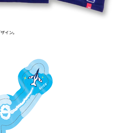
デザイン。