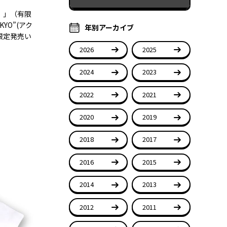
〉」（有限
KYO”(
アク
年別アーカイブ
限定発売い
2026
2025
2024
2023
2022
2021
2020
2019
2018
2017
2016
2015
2014
2013
2012
2011