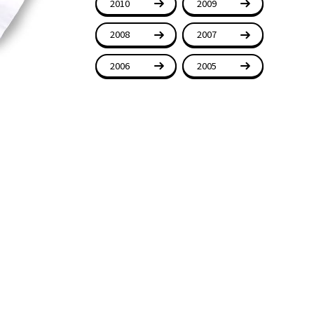
2010
2009
2008
2007
2006
2005