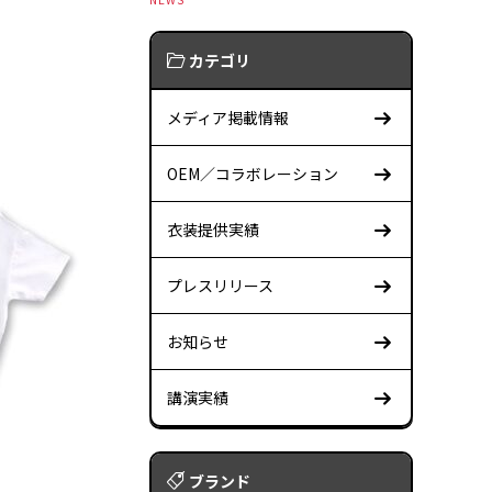
カテゴリ
メディア掲載情報
OEM／コラボレーション
衣装提供実績
プレスリリース
お知らせ
講演実績
ブランド