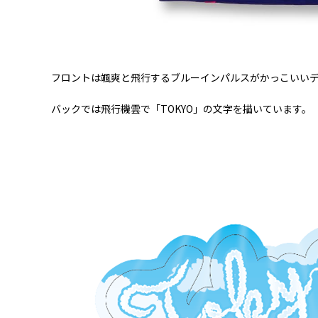
フロントは颯爽と飛行するブルーインパルスがかっこいい
バックでは飛行機雲で「
TOKYO
」の文字を描いています。