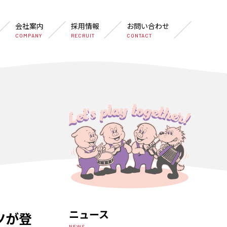
会社案内
採用情報
お問い合わせ
COMPANY
RECRUIT
CONTACT
ニュース
ツが登
NEWS